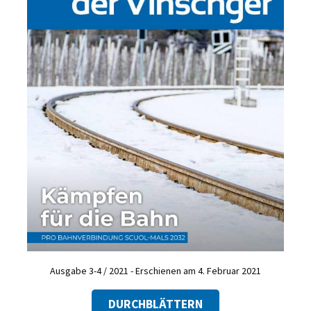
Ausgabe 3-4 / 2021 - Erschienen am 4. Februar 2021
DURCHBLÄTTERN