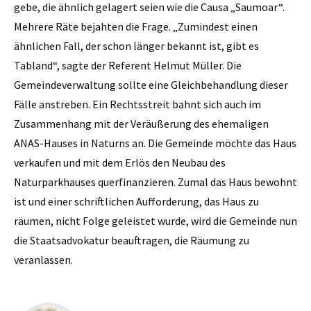
gebe, die ähnlich gelagert seien wie die Causa „Saumoar“.
Mehrere Räte bejahten die Frage. „Zumindest einen
ähnlichen Fall, der schon länger bekannt ist, gibt es
Tabland“, sagte der Referent Helmut Müller. Die
Gemeindeverwaltung sollte eine Gleichbehandlung dieser
Fälle anstreben. Ein Rechtsstreit bahnt sich auch im
Zusammenhang mit der Veräußerung des ehemaligen
ANAS-Hauses in Naturns an. Die Gemeinde möchte das Haus
verkaufen und mit dem Erlös den Neubau des
Naturparkhauses querfinanzieren. Zumal das Haus bewohnt
ist und einer schriftlichen Aufforderung, das Haus zu
räumen, nicht Folge geleistet wurde, wird die Gemeinde nun
die Staatsadvokatur beauftragen, die Räumung zu
veranlassen.