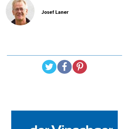
Josef Laner