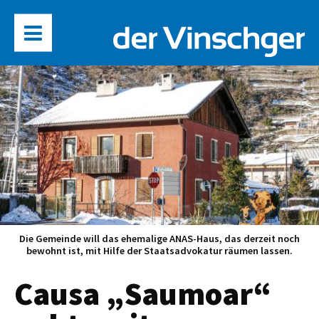
Die Gemeinde will das ehemalige ANAS-Haus, das derzeit noch
bewohnt ist, mit Hilfe der Staatsadvokatur räumen lassen.
Causa „Saumoar“