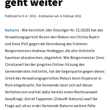
geht weiter
Publiziert in 3-4 / 2021 - Erschienen am 4. Februar 2021
Naturns -
Wie berichtet (der Vinschger Nr. 31/2020) hat das
Verwaltungsgericht Bozen den Rekurs von Ottilia Ruatti
und Hans Pöll gegen die Verordnung des früheren
Bürgermeisters Andreas Heidegger, die alte Hofstelle
Saumoar abzubrechen, abgelehnt. Wie Bürgermeister Zeno
Christanell bei der jüngsten Online-Sitzung des
Gemeinderates mitteilte, hat die Gegenpartei gegen dieses
Urteil des Verwaltungsgerichtes Rekurs beim Staatsrat in
Rom eingebracht. Die Gemeinde lässt sich auf dieses
Verfahren ein und hat dafür bereits einen Rechtsanwalt
beauftragt. Astrid Tappeiner (Zukunft Naturns) warf die
Frage auf, ob es in der Gemeinde Naturns weitere Fälle