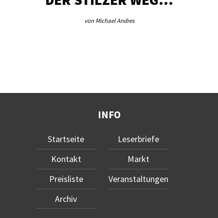
von Michael Andres
INFO
Startseite
Leserbriefe
Kontakt
Markt
Preisliste
Veranstaltungen
Archiv