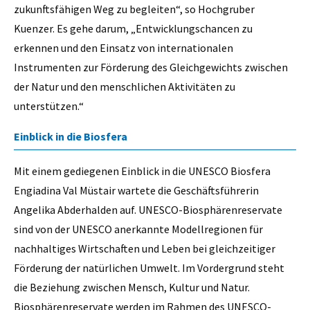
zukunftsfähigen Weg zu begleiten“, so Hochgruber
Kuenzer. Es gehe darum, „Entwicklungschancen zu
erkennen und den Einsatz von internationalen
Instrumenten zur Förderung des Gleichgewichts zwischen
der Natur und den menschlichen Aktivitäten zu
unterstützen.“
Einblick in die Biosfera
Mit einem gediegenen Einblick in die UNESCO Biosfera
Engiadina Val Müstair wartete die Geschäftsführerin
Angelika Abderhalden auf. UNESCO-Biosphärenreservate
sind von der UNESCO anerkannte Modellregionen für
nachhaltiges Wirtschaften und Leben bei gleichzeitiger
Förderung der natürlichen Umwelt. Im Vordergrund steht
die Beziehung zwischen Mensch, Kultur und Natur.
Biosphärenreservate werden im Rahmen des UNESCO-