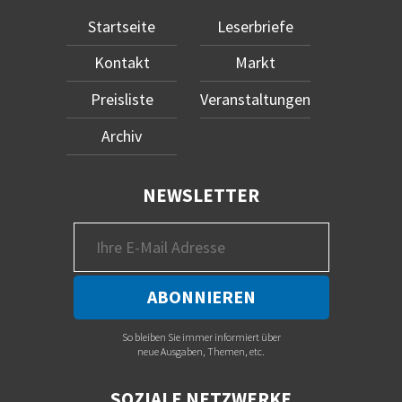
Startseite
Leserbriefe
Kontakt
Markt
Preisliste
Veranstaltungen
Archiv
NEWSLETTER
So bleiben Sie immer informiert über
neue Ausgaben, Themen, etc.
SOZIALE NETZWERKE