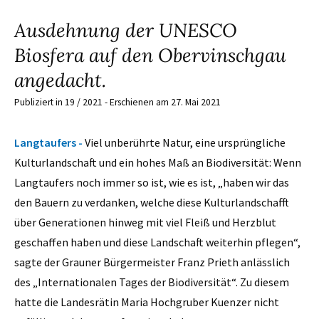
Ausdehnung der UNESCO
Biosfera auf den Obervinschgau
angedacht.
Publiziert in 19 / 2021 - Erschienen am 27. Mai 2021
Langtaufers -
Viel unberührte Natur, eine ursprüngliche
Kulturlandschaft und ein hohes Maß an Biodiversität: Wenn
Langtaufers noch immer so ist, wie es ist, „haben wir das
den Bauern zu verdanken, welche diese Kulturlandschafft
über Generationen hinweg mit viel Fleiß und Herzblut
geschaffen haben und diese Landschaft weiterhin pflegen“,
sagte der Grauner Bürgermeister Franz Prieth anlässlich
des „Internationalen Tages der Biodiversität“. Zu diesem
hatte die Landesrätin Maria Hochgruber Kuenzer nicht