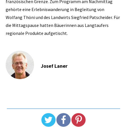
französischen Grenze. Zum Programm am Nachmittag
gehörte eine Erlebniswanderung in Begleitung von
Wolfang Thöni und des Landwirts Siegfried Patscheider. Für
die Mittagspause hatten Bäuerinnen aus Langtaufers
regionale Produkte aufgetischt.
Josef Laner