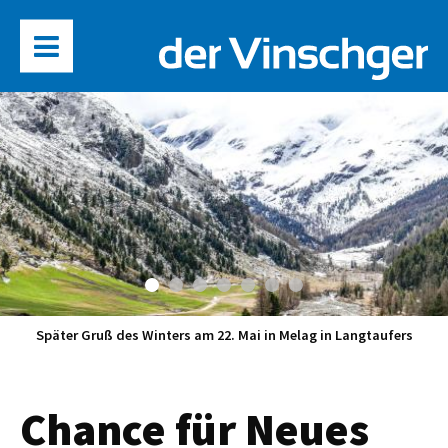
Später Gruß des Winters am 22. Mai in Melag in Langtaufers
Chance für Neues