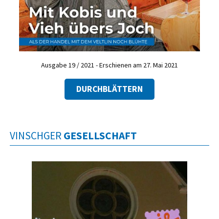
Ausgabe 19 / 2021 - Erschienen am 27. Mai 2021
DURCHBLÄTTERN
VINSCHGER
GESELLSCHAFT