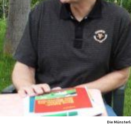
Die Münsterl