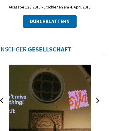
Ausgabe 12 / 2013 - Erschienen am 4. April 2013
DURCHBLÄTTERN
INSCHGER
GESELLSCHAFT