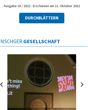
Ausgabe 18 / 2022 - Erschienen am 11. Oktober 2022
DURCHBLÄTTERN
INSCHGER
GESELLSCHAFT