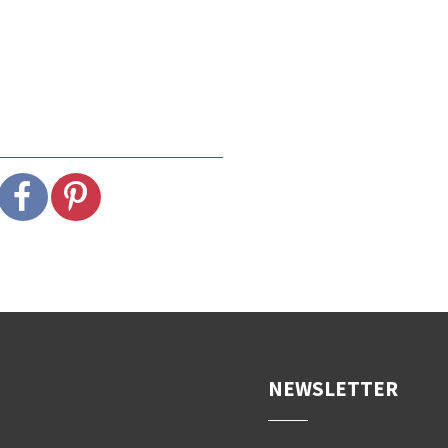
NEWSLETTER