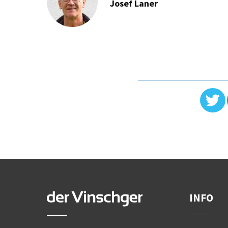
Josef Laner
INFO