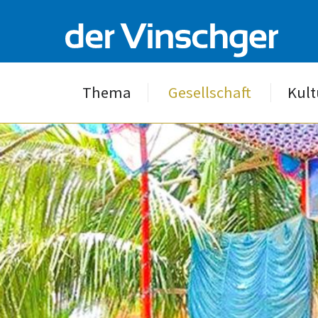
Thema
Gesellschaft
Kult