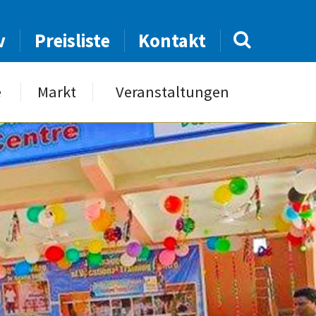
v
Preisliste
Kontakt
e
Markt
Veranstaltungen