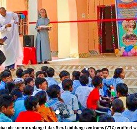
obasole konnte unlängst das Berufsbildungszentrums (VTC) eröffnet w