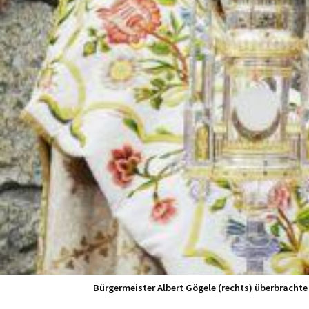
Bürgermeister Albert Gögele (rechts) überbracht