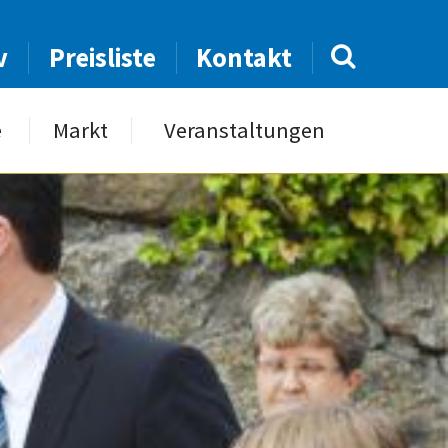
v
Preisliste
Kontakt
e
Markt
Veranstaltungen