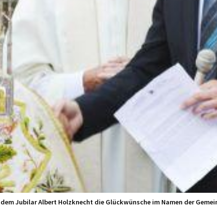
e dem Jubilar Albert Holzknecht die Glückwünsche im Namen der Gemeind