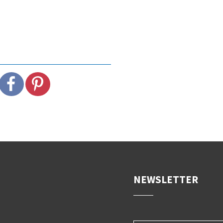
NEWSLETTER