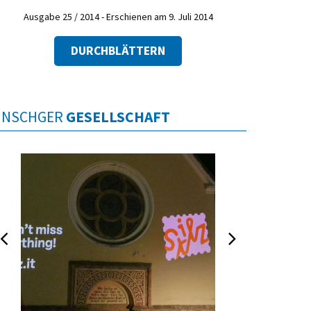
Ausgabe 25 / 2014 - Erschienen am 9. Juli 2014
DURCHBLÄTTERN
INSCHGER
GESELLSCHAFT