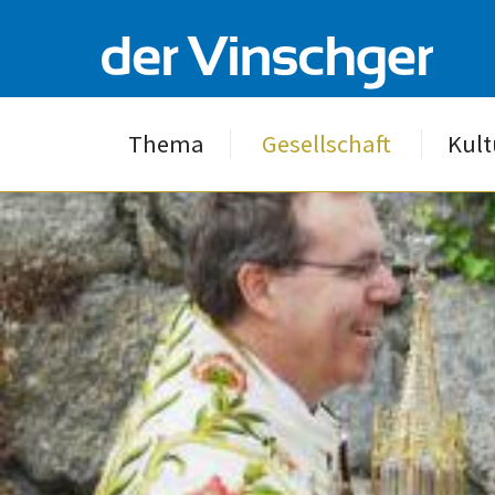
Thema
Gesellschaft
Kult