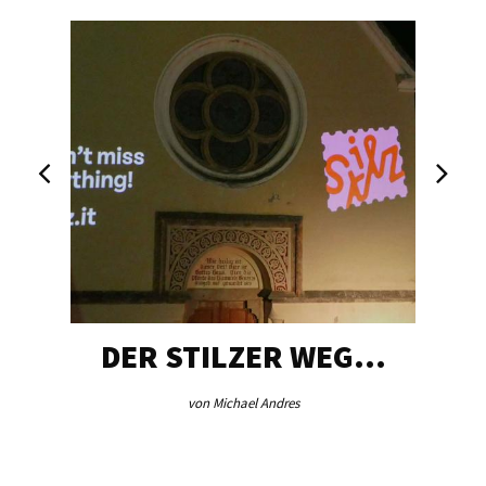
DER STILZER WEG…
von Michael Andres