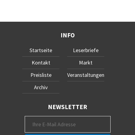
INFO
Startseite
Leserbriefe
Kontakt
Markt
Preisliste
Veranstaltungen
Archiv
NEWSLETTER