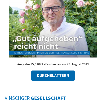
Ausgabe 15 / 2023 - Erschienen am 29. August 2023
DURCHBLÄTTERN
VINSCHGER
GESELLSCHAFT