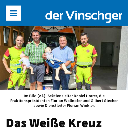
Im Bild (v.l.): Sektionsleiter Daniel Horrer, die
Fraktionspräsidenten Florian Wallnöfer und Gilbert Stecher
sowie Dienstleiter Florian Winkler.
Das Weiße Kreuz