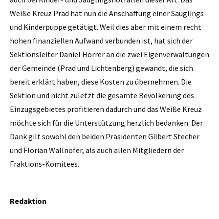
Weiße Kreuz Prad hat nun die Anschaffung einer Säuglings-
und Kinderpuppe getätigt. Weil dies aber mit einem recht
hohen finanziellen Aufwand verbunden ist, hat sich der
Sektionsleiter Daniel Horrer an die zwei Eigenverwaltungen
der Gemeinde (Prad und Lichtenberg) gewandt, die sich
bereit erklärt haben, diese Kosten zu übernehmen. Die
Sektion und nicht zuletzt die gesamte Bevölkerung des
Einzugsgebietes profitieren dadurch und das Weiße Kreuz
möchte sich für die Unterstützung herzlich bedanken. Der
Dank gilt sowohl den beiden Präsidenten Gilbert Stecher
und Florian Wallnöfer, als auch allen Mitgliedern der
Fraktions-Komitees.
Redaktion