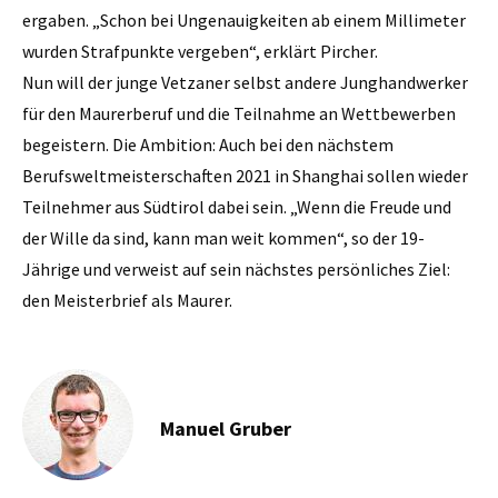
ergaben. „Schon bei Ungenauigkeiten ab einem Millimeter
wurden Strafpunkte vergeben“, erklärt Pircher.
Nun will der junge Vetzaner selbst andere Junghandwerker
für den Maurerberuf und die Teilnahme an Wettbewerben
begeistern. Die Ambition: Auch bei den nächstem
Berufsweltmeisterschaften 2021 in Shanghai sollen wieder
Teilnehmer aus Südtirol dabei sein. „Wenn die Freude und
der Wille da sind, kann man weit kommen“, so der 19-
Jährige und verweist auf sein nächstes persönliches Ziel:
den Meisterbrief als Maurer.
Manuel Gruber