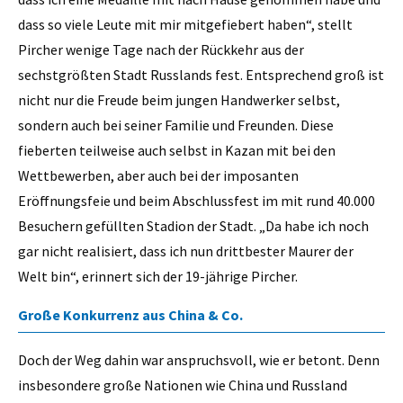
dass so viele Leute mit mir mitgefiebert haben“, stellt
Pircher wenige Tage nach der Rückkehr aus der
sechstgrößten Stadt Russlands fest. Entsprechend groß ist
nicht nur die Freude beim jungen Handwerker selbst,
sondern auch bei seiner Familie und Freunden. Diese
fieberten teilweise auch selbst in Kazan mit bei den
Wettbewerben, aber auch bei der imposanten
Eröffnungsfeie und beim Abschlussfest im mit rund 40.000
Besuchern gefüllten Stadion der Stadt. „Da habe ich noch
gar nicht realisiert, dass ich nun drittbester Maurer der
Welt bin“, erinnert sich der 19-jährige Pircher.
Große Konkurrenz aus China & Co.
Doch der Weg dahin war anspruchsvoll, wie er betont. Denn
insbesondere große Nationen wie China und Russland