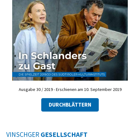
Ausgabe 30 / 2019 - Erschienen am 10. September 2019
DURCHBLÄTTERN
VINSCHGER
GESELLSCHAFT