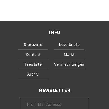
INFO
Startseite
Leserbriefe
Kontakt
Markt
Preisliste
Veranstaltungen
Archiv
NEWSLETTER