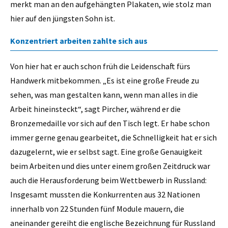
merkt man an den aufgehängten Plakaten, wie stolz man
hier auf den jüngsten Sohn ist.
Konzentriert arbeiten zahlte sich aus
Von hier hat er auch schon früh die Leidenschaft fürs
Handwerk mitbekommen. „Es ist eine große Freude zu
sehen, was man gestalten kann, wenn man alles in die
Arbeit hineinsteckt“, sagt Pircher, während er die
Bronzemedaille vor sich auf den Tisch legt. Er habe schon
immer gerne genau gearbeitet, die Schnelligkeit hat er sich
dazugelernt, wie er selbst sagt. Eine große Genauigkeit
beim Arbeiten und dies unter einem großen Zeitdruck war
auch die Herausforderung beim Wettbewerb in Russland:
Insgesamt mussten die Konkurrenten aus 32 Nationen
innerhalb von 22 Stunden fünf Module mauern, die
aneinander gereiht die englische Bezeichnung für Russland