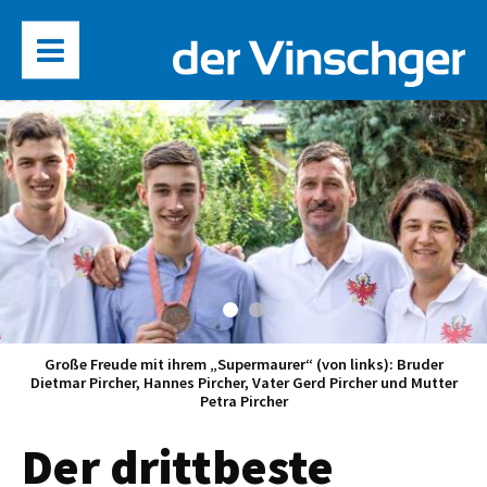
Große Freude mit ihrem „Supermaurer“ (von links): Bruder
Dietmar Pircher, Hannes Pircher, Vater Gerd Pircher und Mutter
Petra Pircher
Der drittbeste