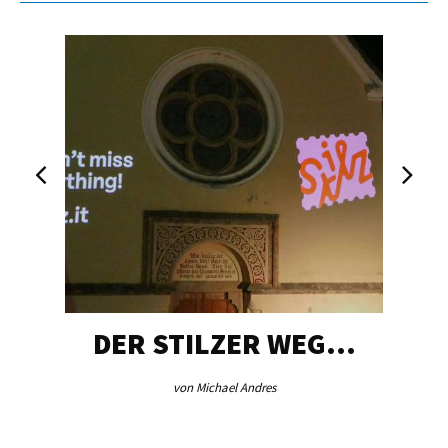
DER STILZER WEG…
von Michael Andres