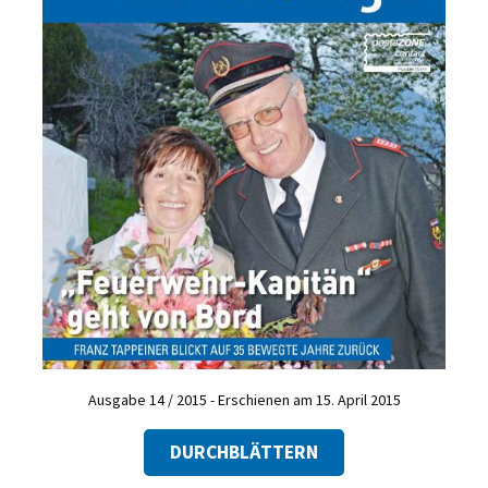
Ausgabe 14 / 2015 - Erschienen am 15. April 2015
DURCHBLÄTTERN