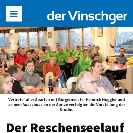
Vertreter aller Sparten mit Bürgermeister Heinrich Noggler und
seinem Ausschuss an der Spitze verfolgten die Vorstellung der
Studie.
Der Reschenseelauf