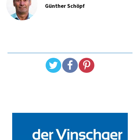
Günther Schöpf