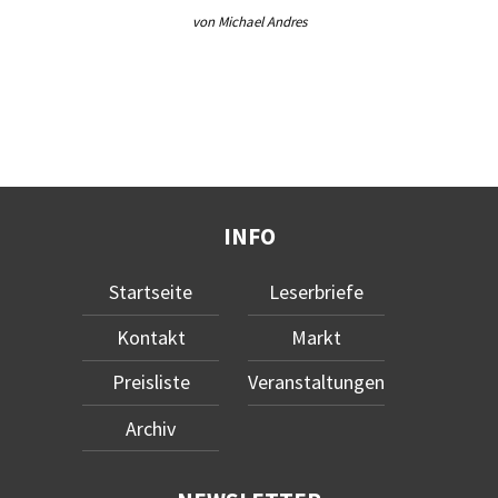
von Michael Andres
INFO
Startseite
Leserbriefe
Kontakt
Markt
Preisliste
Veranstaltungen
Archiv