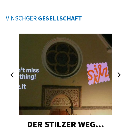
VINSCHGER
GESELLSCHAFT
DER STILZER WEG…