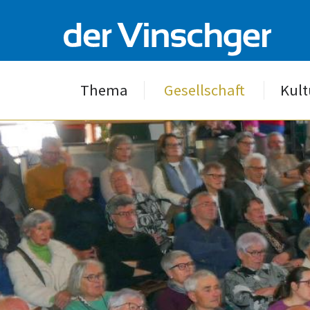
Thema
Gesellschaft
Kult