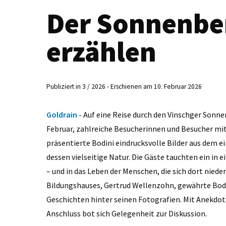
Der Sonnenber
erzählen
Publiziert in 3 / 2026 - Erschienen am 10. Februar 2026
Goldrain -
Auf eine Reise durch den Vinschger Sonn
Februar, zahlreiche Besucherinnen und Besucher mit
präsentierte Bodini eindrucksvolle Bilder aus dem 
dessen vielseitige Natur. Die Gäste tauchten ein in
– und in das Leben der Menschen, die sich dort niede
Bildungshauses, Gertrud Wellenzohn, gewährte Bodini
Geschichten hinter seinen Fotografien. Mit Anekdot
Anschluss bot sich Gelegenheit zur Diskussion.