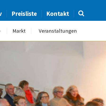
v
Preisliste
Kontakt
e
Markt
Veranstaltungen