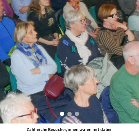
Zahlreiche Besucher/innen waren mit dabei.