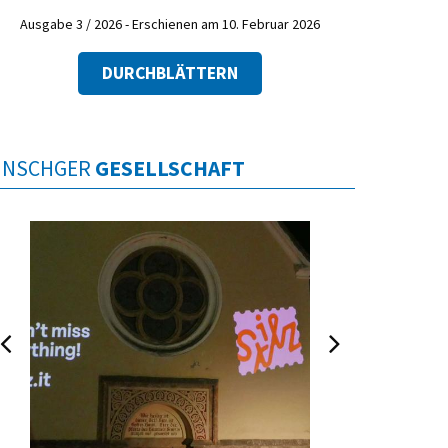
Ausgabe 3 / 2026 - Erschienen am 10. Februar 2026
DURCHBLÄTTERN
INSCHGER
GESELLSCHAFT