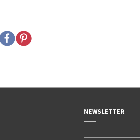
NEWSLETTER