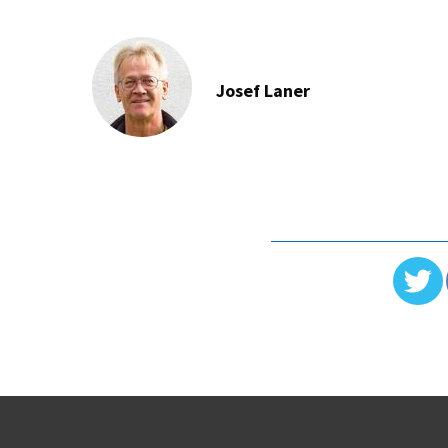
Josef Laner