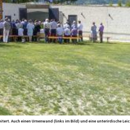
tert. Auch einen Urnenwand (links im Bild) und eine unterirdische Leic