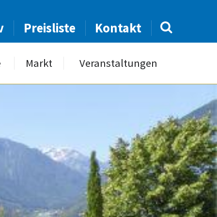
v
Preisliste
Kontakt
e
Markt
Veranstaltungen