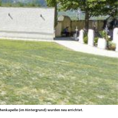
henkapelle (im Hintergrund) wurden neu errichtet.