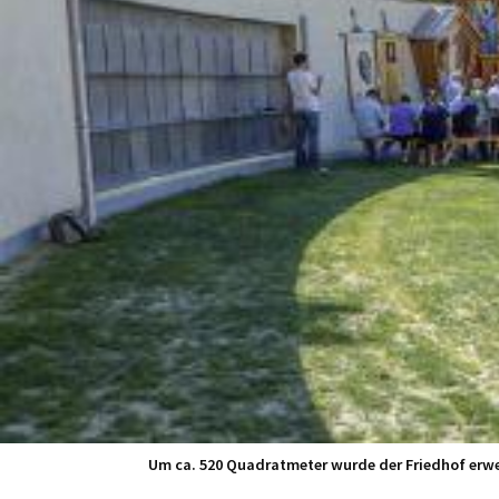
Um ca. 520 Quadratmeter wurde der Friedhof erwei