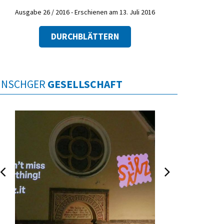
Ausgabe 26 / 2016 - Erschienen am 13. Juli 2016
DURCHBLÄTTERN
INSCHGER
GESELLSCHAFT