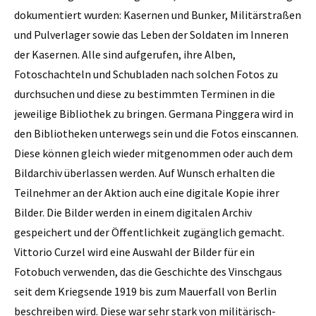
dokumentiert wurden: Kasernen und Bunker, Militärstraßen
und Pulverlager sowie das Leben der Soldaten im Inneren
der Kasernen. Alle sind aufgerufen, ihre Alben,
Fotoschachteln und Schubladen nach solchen Fotos zu
durchsuchen und diese zu bestimmten Terminen in die
jeweilige Bibliothek zu bringen. Germana Pinggera wird in
den Bibliotheken unterwegs sein und die Fotos einscannen.
Diese können gleich wieder mitgenommen oder auch dem
Bildarchiv überlassen werden. Auf Wunsch erhalten die
Teilnehmer an der Aktion auch eine digitale Kopie ihrer
Bilder. Die Bilder werden in einem digitalen Archiv
gespeichert und der Öffentlichkeit zugänglich gemacht.
Vittorio Curzel wird eine Auswahl der Bilder für ein
Fotobuch verwenden, das die Geschichte des Vinschgaus
seit dem Kriegsende 1919 bis zum Mauerfall von Berlin
beschreiben wird. Diese war sehr stark von militärisch-