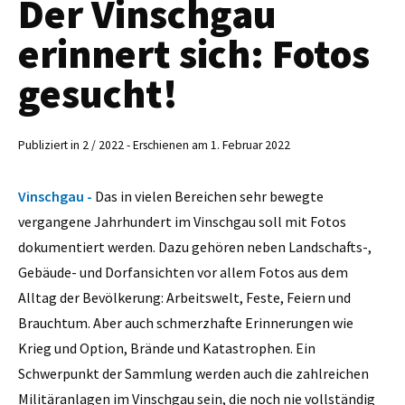
Der Vinschgau
erinnert sich: Fotos
gesucht!
Publiziert in 2 / 2022 - Erschienen am 1. Februar 2022
Vinschgau -
Das in vielen Bereichen sehr bewegte
vergangene Jahrhundert im Vinschgau soll mit Fotos
dokumentiert werden. Dazu gehören neben Landschafts-,
Gebäude- und Dorfansichten vor allem Fotos aus dem
Alltag der Bevölkerung: Arbeitswelt, Feste, Feiern und
Brauchtum. Aber auch schmerzhafte Erinnerungen wie
Krieg und Option, Brände und Katastrophen. Ein
Schwerpunkt der Sammlung werden auch die zahlreichen
Militäranlagen im Vinschgau sein, die noch nie vollständig