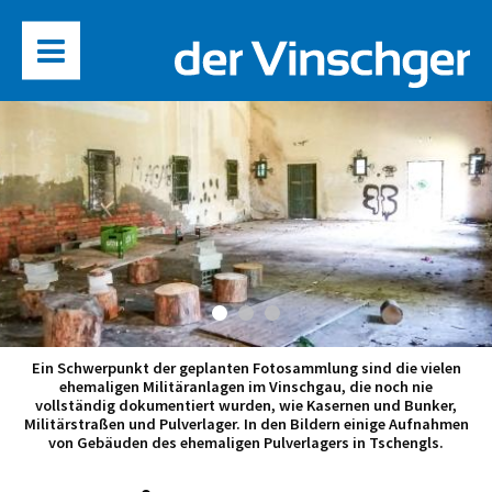
Ein Schwerpunkt der geplanten Fotosammlung sind die vielen
ehemaligen Militäranlagen im Vinschgau, die noch nie
vollständig dokumentiert wurden, wie Kasernen und Bunker,
Militärstraßen und Pulverlager. In den Bildern einige Aufnahmen
von Gebäuden des ehemaligen Pulverlagers in Tschengls.