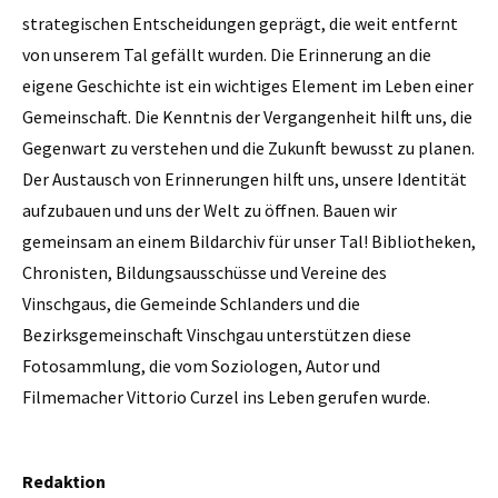
strategischen Entscheidungen geprägt, die weit entfernt
von unserem Tal gefällt wurden. Die Erinnerung an die
eigene Geschichte ist ein wichtiges Element im Leben einer
Gemeinschaft. Die Kenntnis der Vergangenheit hilft uns, die
Gegenwart zu verstehen und die Zukunft bewusst zu planen.
Der Austausch von Erinnerungen hilft uns, unsere Identität
aufzubauen und uns der Welt zu öffnen. Bauen wir
gemeinsam an einem Bildarchiv für unser Tal! Bibliotheken,
Chronisten, Bildungsausschüsse und Vereine des
Vinschgaus, die Gemeinde Schlanders und die
Bezirksgemeinschaft Vinschgau unterstützen diese
Fotosammlung, die vom Soziologen, Autor und
Filmemacher Vittorio Curzel ins Leben gerufen wurde.
Redaktion