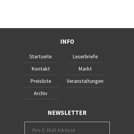
INFO
Startseite
Leserbriefe
Kontakt
Markt
Preisliste
Veranstaltungen
Archiv
NEWSLETTER