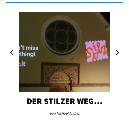
DER STILZER WEG…
von Michael Andres