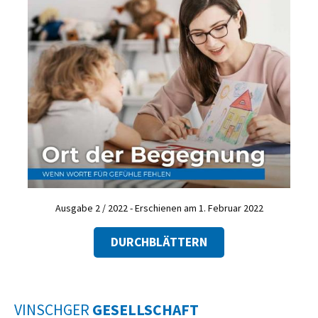
Ausgabe 2 / 2022 - Erschienen am 1. Februar 2022
DURCHBLÄTTERN
VINSCHGER
GESELLSCHAFT