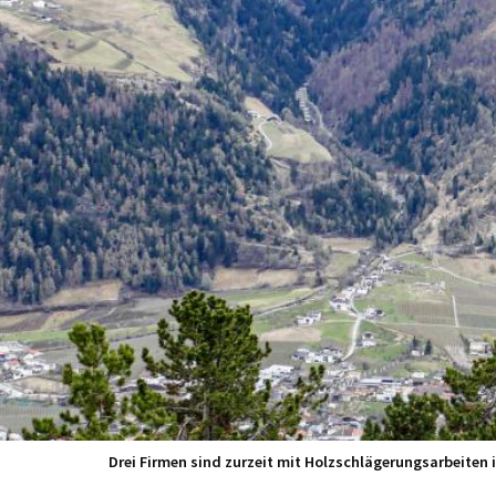
Drei Firmen sind zurzeit mit Holzschlägerungsarbeiten 