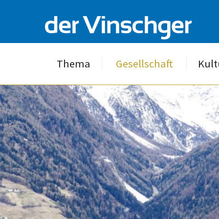
Thema
Gesellschaft
Kult