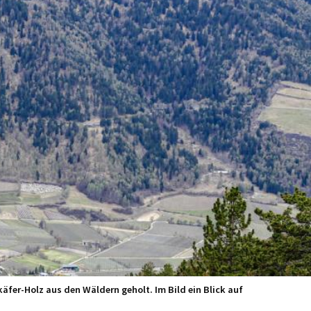
äfer-Holz aus den Wäldern geholt. Im Bild ein Blick auf