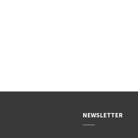
NEWSLETTER