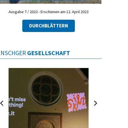
Ausgabe 7 / 2023 - Erschienen am 12. April 2023
DURCHBLÄTTERN
INSCHGER
GESELLSCHAFT