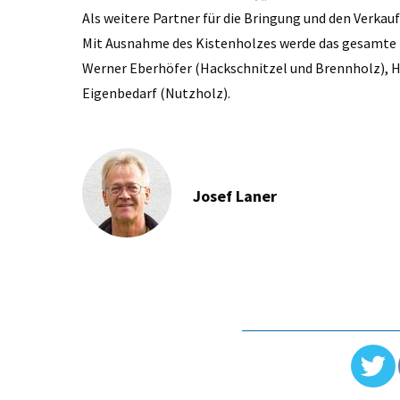
Als weitere Partner für die Bringung und den Verka
Mit Ausnahme des Kistenholzes werde das gesamte H
Werner Eberhöfer (Hackschnitzel und Brennholz), 
Eigenbedarf (Nutzholz).
Josef Laner