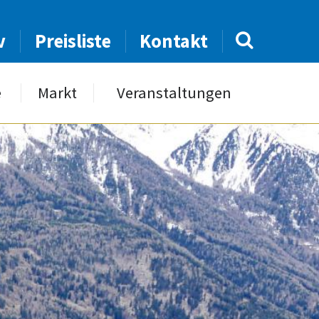
v
Preisliste
Kontakt
e
Markt
Veranstaltungen