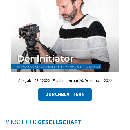
Ausgabe 23 / 2022 - Erschienen am 20. Dezember 2022
DURCHBLÄTTERN
VINSCHGER
GESELLSCHAFT