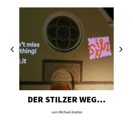
DER STILZER WEG…
von Michael Andres