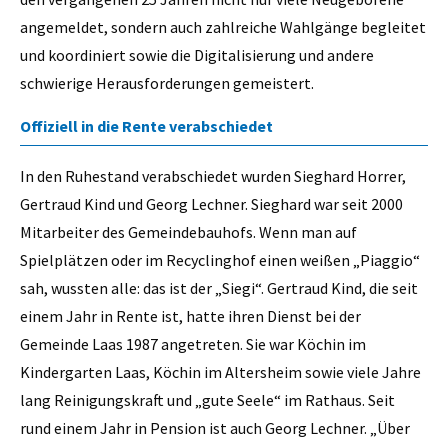
angemeldet, sondern auch zahlreiche Wahlgänge begleitet
und koordiniert sowie die Digitalisierung und andere
schwierige Herausforderungen gemeistert.
Offiziell in die Rente verabschiedet
In den Ruhestand verabschiedet wurden Sieghard Horrer,
Gertraud Kind und Georg Lechner. Sieghard war seit 2000
Mitarbeiter des Gemeindebauhofs. Wenn man auf
Spielplätzen oder im Recyclinghof einen weißen „Piaggio“
sah, wussten alle: das ist der „Siegi“. Gertraud Kind, die seit
einem Jahr in Rente ist, hatte ihren Dienst bei der
Gemeinde Laas 1987 angetreten. Sie war Köchin im
Kindergarten Laas, Köchin im Altersheim sowie viele Jahre
lang Reinigungskraft und „gute Seele“ im Rathaus. Seit
rund einem Jahr in Pension ist auch Georg Lechner. „Über