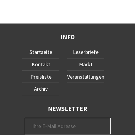
INFO
Startseite
Leserbriefe
Kontakt
Markt
Preisliste
Veranstaltungen
Archiv
NEWSLETTER