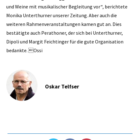
und Weine mit musikalischer Begleitung vor“, berichtete
Monika Unterthurner unserer Zeitung. Aber auch die
weiteren Rahmenveranstaltungen kamen gut an. Dies
bestätigte auch Perathoner, der sich bei Unterthurner,
Dipoli und Margit Feichtinger für die gute Organisation
bedankte. Ossi
Oskar Telfser