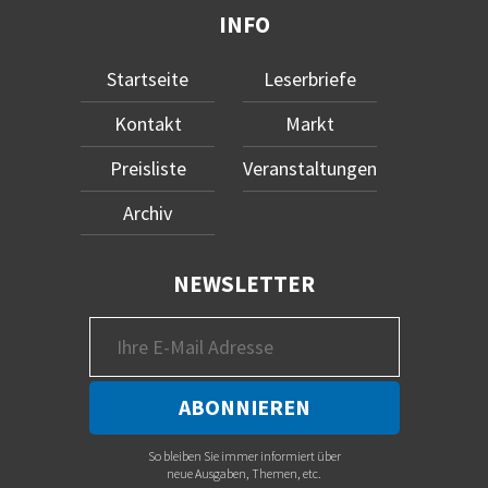
INFO
Startseite
Leserbriefe
Kontakt
Markt
Preisliste
Veranstaltungen
Archiv
NEWSLETTER
So bleiben Sie immer informiert über
neue Ausgaben, Themen, etc.