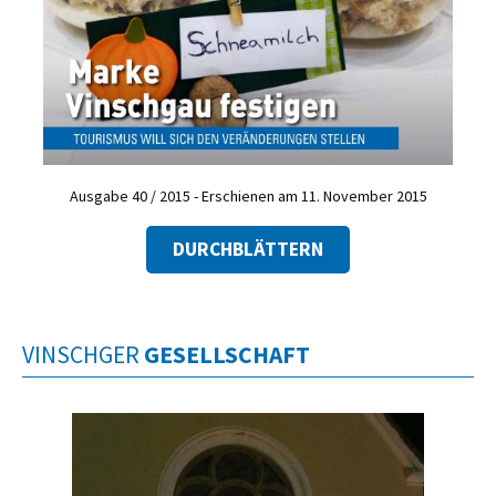
Ausgabe 40 / 2015 - Erschienen am 11. November 2015
DURCHBLÄTTERN
VINSCHGER
GESELLSCHAFT