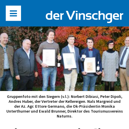
Gruppenfoto mit den Siegern (v.l.): Norbert Dibiasi, Peter Dipoli,
Andres Huber, der Vertreter der Kellereigen. Nals Margreid und
der Az. Agr. Ettore Germano, die Ok-Präsidentin Monika
Unterthurner und Ewald Brunner, Direktor des Tourismusvereins
Naturns.