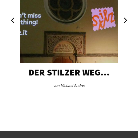
DER STILZER WEG…
von Michael Andres