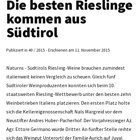
Die besten Rieslinge
kommen aus
Südtirol
Publiziert in 40 / 2015 - Erschienen am 11. November 2015
Naturns - Südtirols Riesling-Weine brauchen zumindest
italienweit keinen Vergleich zu scheuen. Gleich fünf
Südtiroler Weinproduzenten konnten sich beim 10.
staatsweiten Riesling-Wettbewerb unter den besten zehn
Weinbetrieben Italiens platzieren. Den ersten Platz holte
sich die Kellereigenossenschaft Nals Margreid vor dem
Neustifter Andres Huber-Pacherhof. Der Vorjahressieger Az.
Agr. Ettore Germano wurde Dritter. An fünfter Stelle reihte
sich das Weingut Unterortl der Familie Aurich auf Juval.