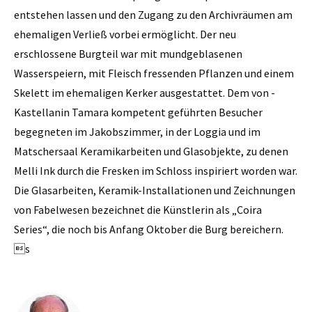
entstehen lassen und den Zugang zu den Archivräumen am
ehemaligen Verließ vorbei ermöglicht. Der neu
erschlossene Burgteil war mit mundgeblasenen
Wasserspeiern, mit Fleisch fressenden Pflanzen und einem
Skelett im ehemaligen Kerker ausgestattet. Dem von ­
Kastellanin­ Tamara kompetent geführten Besucher
begegneten im Jakobszimmer, in der Loggia und im
Matschersaal Keramikarbeiten und Glasobjekte, zu denen
Melli Ink durch die Fresken im Schloss inspiriert worden war.
Die Glasarbeiten, Keramik-Installationen und Zeichnungen
von Fabelwesen bezeichnet die Künstlerin als „Coira
Series“, die noch bis Anfang Oktober die Burg bereichern.
s