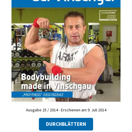
Ausgabe 25 / 2014 - Erschienen am 9. Juli 2014
DURCHBLÄTTERN