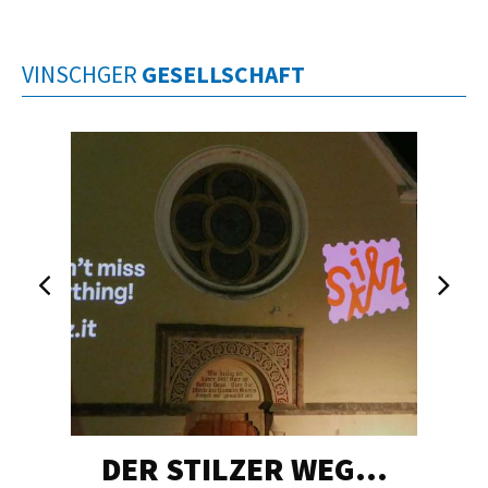
VINSCHGER
GESELLSCHAFT
DER STILZER WEG…