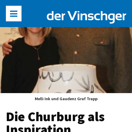
Melli Ink und Gaudenz Graf Trapp
Die Churburg als
Inspiration