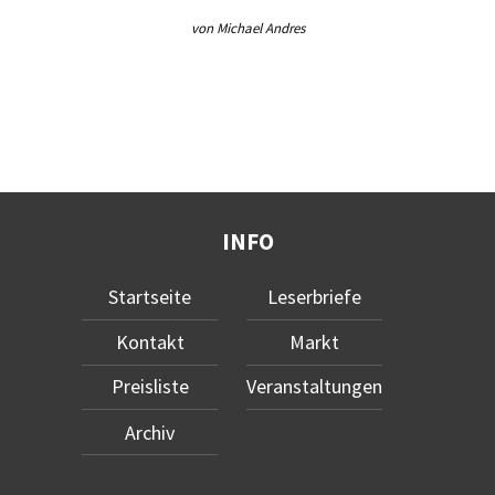
von Michael Andres
INFO
Startseite
Leserbriefe
Kontakt
Markt
Preisliste
Veranstaltungen
Archiv