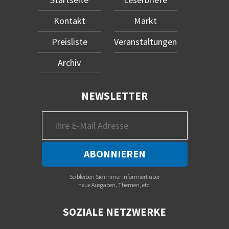
Kontakt
Markt
Preisliste
Veranstaltungen
Archiv
NEWSLETTER
So bleiben Sie immer informiert über
neue Ausgaben, Themen, etc.
SOZIALE NETZWERKE