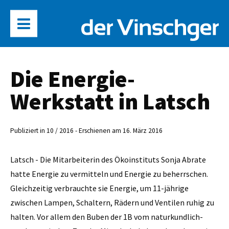
Die Energie-
Werkstatt in Latsch
Publiziert in 10 / 2016 - Erschienen am 16. März 2016
Latsch - Die Mitarbeiterin des Ökoinstituts Sonja Abrate
hatte Energie zu vermitteln und Energie zu beherrschen.
Gleichzeitig verbrauchte sie Energie, um 11-jährige
zwischen Lampen, Schaltern, Rädern und Ventilen ruhig zu
halten. Vor allem den Buben der 1B vom naturkundlich-