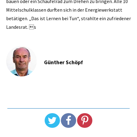
bauen oder ein Schaufelrad zum Drehen zu bringen. Alle 10
Mittelschulklassen durften sich in der Energiewerkstatt
betätigen. „Das ist Lernen bei Tun“, strahlte ein zufriedener
Landesrat. s
Günther Schöpf