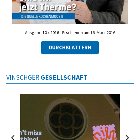
Ausgabe 10 / 2016 - Erschienen am 16. März 2016
DURCHBLÄTTERN
VINSCHGER
GESELLSCHAFT