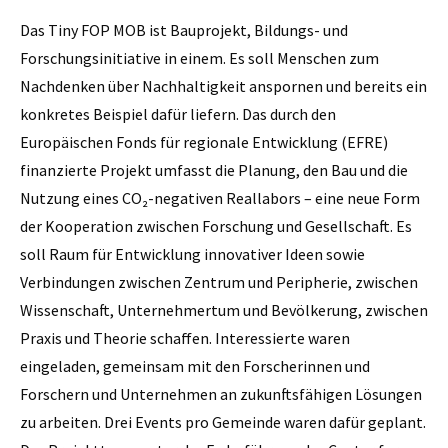
Das Tiny FOP MOB ist Bauprojekt, Bildungs- und
Forschungsinitiative in einem. Es soll Menschen zum
Nachdenken über Nachhaltigkeit anspornen und bereits ein
konkretes Beispiel dafür liefern. Das durch den
Europäischen Fonds für regionale Entwicklung (EFRE)
finanzierte Projekt umfasst die Planung, den Bau und die
Nutzung eines CO₂-negativen Reallabors – eine neue Form
der Kooperation zwischen Forschung und Gesellschaft. Es
soll Raum für Entwicklung innovativer Ideen sowie
Verbindungen zwischen Zentrum und Peripherie, zwischen
Wissenschaft, Unternehmertum und Bevölkerung, zwischen
Praxis und Theorie schaffen. Interessierte waren
eingeladen, gemeinsam mit den Forscherinnen und
Forschern und Unternehmen an zukunftsfähigen Lösungen
zu arbeiten. Drei Events pro Gemeinde waren dafür geplant.