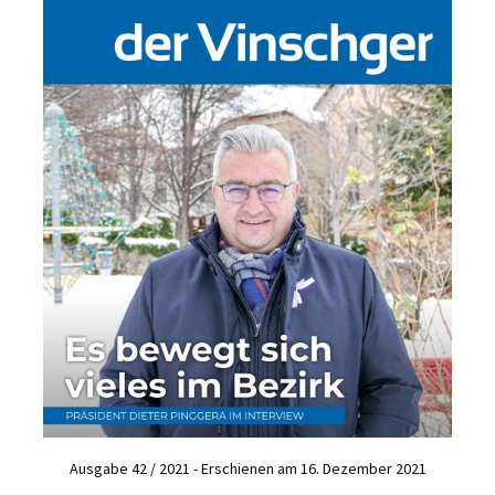
Ausgabe 42 / 2021 - Erschienen am 16. Dezember 2021