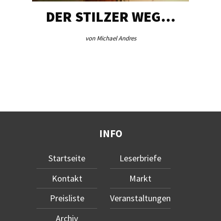
DER STILZER WEG…
von Michael Andres
INFO
Startseite
Leserbriefe
Kontakt
Markt
Preisliste
Veranstaltungen
Archiv