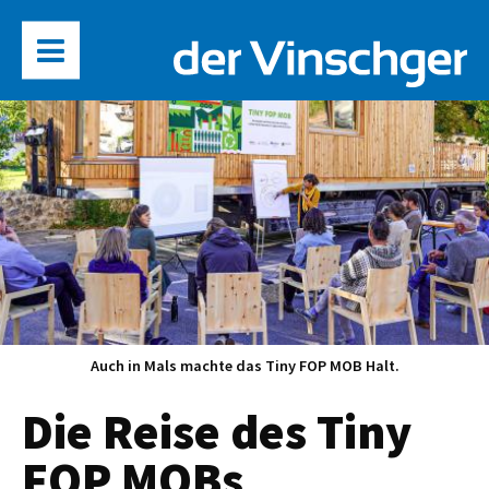
Auch in Mals machte das Tiny FOP MOB Halt.
Die Reise des Tiny
FOP MOBs