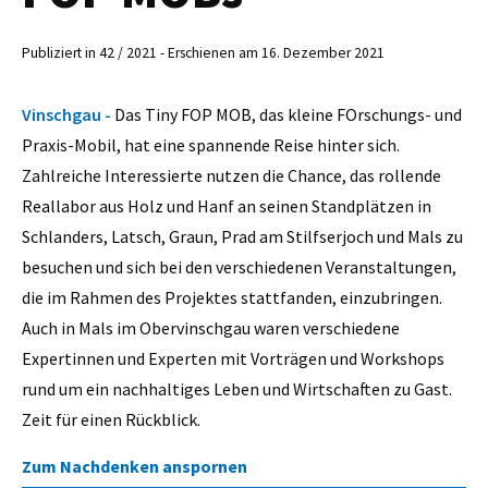
Publiziert in 42 / 2021 - Erschienen am 16. Dezember 2021
Vinschgau -
Das Tiny FOP MOB, das kleine FOrschungs- und
Praxis-Mobil, hat eine spannende Reise hinter sich.
Zahlreiche Interessierte nutzen die Chance, das rollende
Reallabor aus Holz und Hanf an seinen Standplätzen in
Schlanders, Latsch, Graun, Prad am Stilfserjoch und Mals zu
besuchen und sich bei den verschiedenen Veranstaltungen,
die im Rahmen des Projektes stattfanden, einzubringen.
Auch in Mals im Obervinschgau waren verschiedene
Expertinnen und Experten mit Vorträgen und Workshops
rund um ein nachhaltiges Leben und Wirtschaften zu Gast.
Zeit für einen Rückblick.
Zum Nachdenken anspornen