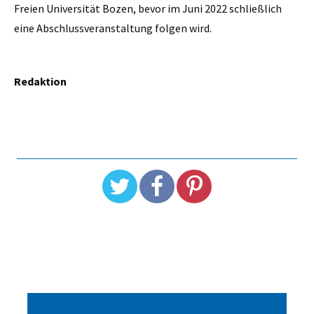
Freien Universität Bozen, bevor im Juni 2022 schließlich
eine Abschlussveranstaltung folgen wird.
Redaktion