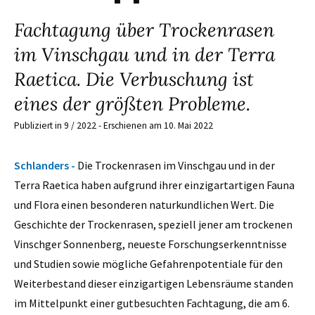
Fachtagung über Trockenrasen
im Vinschgau und in der Terra
Raetica. Die Verbuschung ist
eines der größten Probleme.
Publiziert in 9 / 2022 - Erschienen am 10. Mai 2022
Schlanders -
Die Trockenrasen im Vinschgau und in der
Terra Raetica haben aufgrund ihrer einzigartartigen Fauna
und Flora einen besonderen naturkundlichen Wert. Die
Geschichte der Trockenrasen, speziell jener am trockenen
Vinschger Sonnenberg, neueste Forschungserkenntnisse
und Studien sowie mögliche Gefahrenpotentiale für den
Weiterbestand dieser einzigartigen Lebensräume standen
im Mittelpunkt einer gutbesuchten Fachtagung, die am 6.