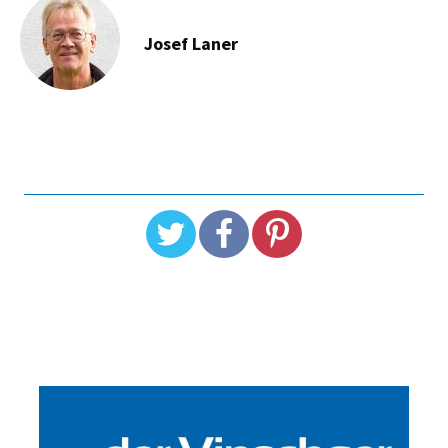
Josef Laner