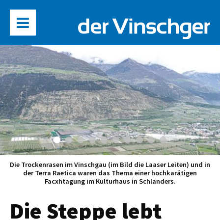
Die Trockenrasen im Vinschgau (im Bild die Laaser Leiten) und in
der Terra Raetica waren das Thema einer hochkarätigen
Facxhtagung im Kulturhaus in Schlanders.
Die Steppe lebt