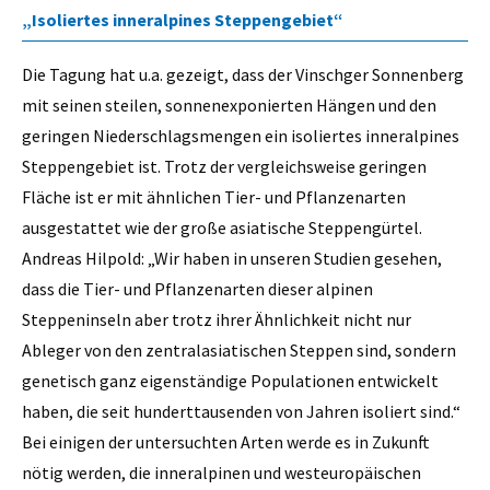
„Isoliertes inneralpines Steppengebiet“
Die Tagung hat u.a. gezeigt, dass der Vinschger Sonnenberg
mit seinen steilen, sonnenexponierten Hängen und den
geringen Niederschlagsmengen ein isoliertes inneralpines
Steppengebiet ist. Trotz der vergleichsweise geringen
Fläche ist er mit ähnlichen Tier- und Pflanzenarten
ausgestattet wie der große asiatische Steppengürtel.
Andreas Hilpold: „Wir haben in unseren Studien gesehen,
dass die Tier- und Pflanzenarten dieser alpinen
Steppeninseln aber trotz ihrer Ähnlichkeit nicht nur
Ableger von den zentralasiatischen Steppen sind, sondern
genetisch ganz eigenständige Populationen entwickelt
haben, die seit hunderttausenden von Jahren isoliert sind.“
Bei einigen der untersuchten Arten werde es in Zukunft
nötig werden, die inneralpinen und westeuropäischen