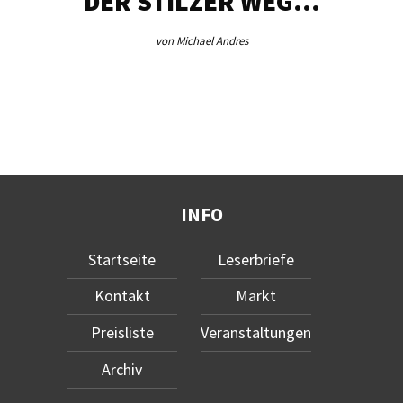
DER STILZER WEG…
von Michael Andres
INFO
Startseite
Leserbriefe
Kontakt
Markt
Preisliste
Veranstaltungen
Archiv