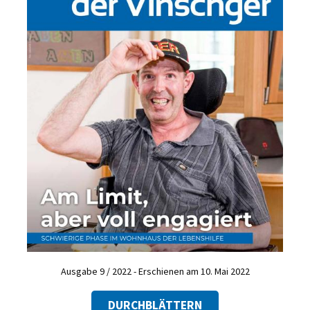
Ausgabe 9 / 2022 - Erschienen am 10. Mai 2022
DURCHBLÄTTERN