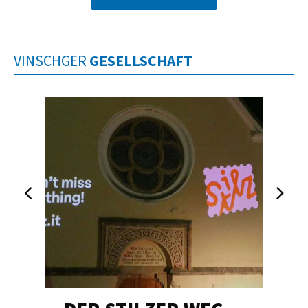
VINSCHGER
GESELLSCHAFT