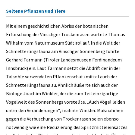
Seltene Pflanzen und Tiere
Mit einem geschichtlichen Abriss der botanischen
Erforschung der Vinschger Trockenrasen wartete Thomas
Wilhalm vom Naturmuseum Südtirol auf. In die Welt der
Schmetterlingsfauna am Vinschger Sonnenberg führte
Gerhard Tarmann (Tiroler Landesmuseen Ferdinandeum
Innsbruck) ein. Laut Tarmann setzt die Abdrift der in der
Talsohle verwendeten Pflanzenschutzmittel auch der
Schmetterlingsfauna zu. Ähnlich äußerte sich auch der
Biologe Joachim Winkler, der die zum Teil einzigartige
Vogelwelt des Sonnenbergs vorstellte. „Auch Vögel leiden
unter den Veränderungen“, mahnte Winkler. Maßnahmen
gegen die Verbuschung von Trockenrasen seien ebenso
notwendig wie eine Reduzierung des Spritzmitteleinsatzes