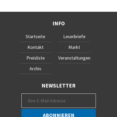
INFO
Startseite
Leserbriefe
Kontakt
Markt
Preisliste
Veranstaltungen
Archiv
NEWSLETTER