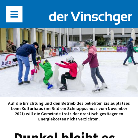
Auf die Errichtung und den Betrieb des beliebten Eislauplatzes
beim Kulturhaus (im Bild ein Schnappschuss vom November
2021) will die Gemeinde trotz der drastisch gestiegenen
Energiekosten nicht verzichten.
„Dunkel bleibt es