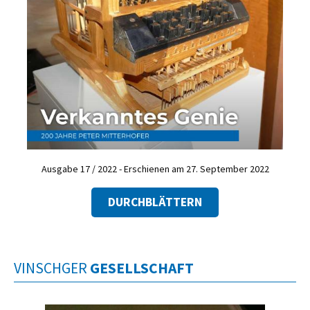
Ausgabe 17 / 2022 - Erschienen am 27. September 2022
DURCHBLÄTTERN
VINSCHGER
GESELLSCHAFT