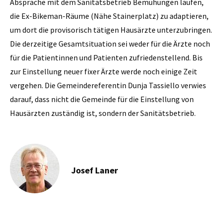
Absprache mit dem Sanitätsbetrieb Bemühungen laufen,
die Ex-Bikeman-Räume (Nähe Stainerplatz) zu adaptieren,
um dort die provisorisch tätigen Hausärzte unterzubringen.
Die derzeitige Gesamtsituation sei weder für die Ärzte noch
für die Patientinnen und Patienten zufriedenstellend. Bis
zur Einstellung neuer fixer Ärzte werde noch einige Zeit
vergehen. Die Gemeindereferentin Dunja Tassiello verwies
darauf, dass nicht die Gemeinde für die Einstellung von
Hausärzten zuständig ist, sondern der Sanitätsbetrieb.
Josef Laner