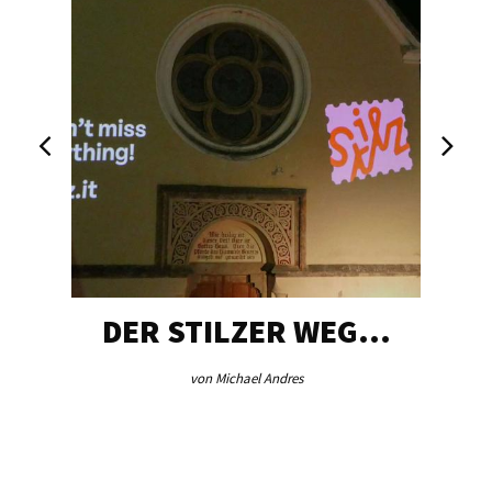
DER STILZER WEG…
von Michael Andres