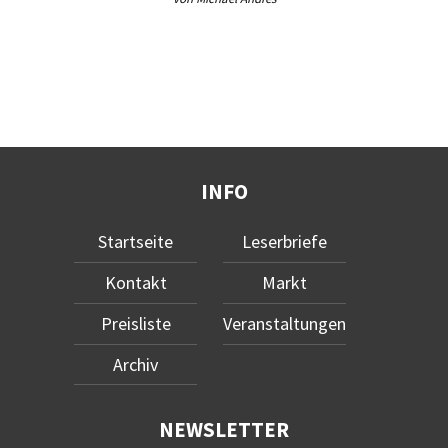
INFO
Startseite
Leserbriefe
Kontakt
Markt
Preisliste
Veranstaltungen
Archiv
NEWSLETTER