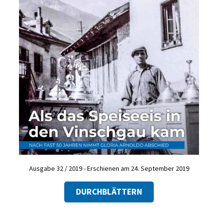
Ausgabe 32 / 2019 - Erschienen am 24. September 2019
DURCHBLÄTTERN