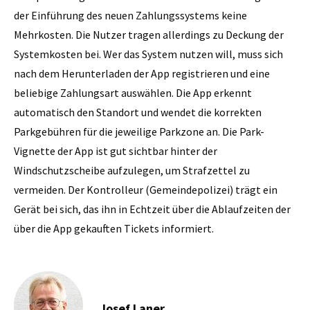
der Einführung des neuen Zahlungssystems keine
Mehrkosten. Die Nutzer tragen allerdings zu Deckung der
Systemkosten bei. Wer das System nutzen will, muss sich
nach dem Herunterladen der App registrieren und eine
beliebige Zahlungsart auswählen. Die App erkennt
automatisch den Standort und wendet die korrekten
Parkgebühren für die jeweilige Parkzone an. Die Park-
Vignette der App ist gut sichtbar hinter der
Windschutzscheibe aufzulegen, um Strafzettel zu
vermeiden. Der Kontrolleur (Gemeindepolizei) trägt ein
Gerät bei sich, das ihn in Echtzeit über die Ablaufzeiten der
über die App gekauften Tickets informiert.
Josef Laner