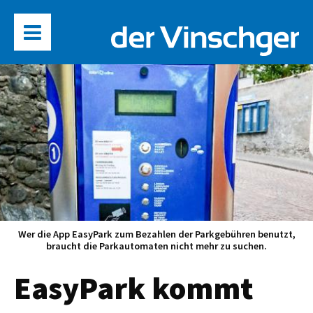
Wer die App EasyPark zum Bezahlen der Parkgebühren benutzt,
braucht die Parkautomaten nicht mehr zu suchen.
EasyPark kommt