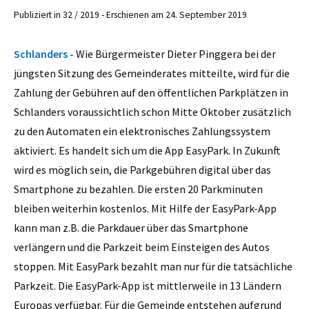
Publiziert in 32 / 2019 - Erschienen am 24. September 2019
Schlanders -
Wie Bürgermeister Dieter Pinggera bei der
jüngsten Sitzung des Gemeinderates mitteilte, wird für die
Zahlung der Gebühren auf den öffentlichen Parkplätzen in
Schlanders voraussichtlich schon Mitte Oktober zusätzlich
zu den Automaten ein elektronisches Zahlungssystem
aktiviert. Es handelt sich um die App EasyPark. In Zukunft
wird es möglich sein, die Parkgebühren digital über das
Smartphone zu bezahlen. Die ersten 20 Parkminuten
bleiben weiterhin kostenlos. Mit Hilfe der EasyPark-App
kann man z.B. die Parkdauer über das Smartphone
verlängern und die Parkzeit beim Einsteigen des Autos
stoppen. Mit EasyPark bezahlt man nur für die tatsächliche
Parkzeit. Die EasyPark-App ist mittlerweile in 13 Ländern
Europas verfügbar. Für die Gemeinde entstehen aufgrund