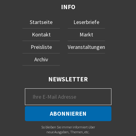
INFO
Startseite
Leserbriefe
Kontakt
Markt
Preisliste
Veranstaltungen
Archiv
NEWSLETTER
So bleiben Sie immer informiert über
neue Ausgaben, Themen, etc.