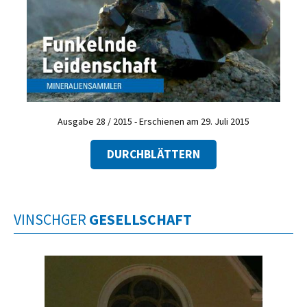
Ausgabe 28 / 2015 - Erschienen am 29. Juli 2015
DURCHBLÄTTERN
VINSCHGER
GESELLSCHAFT