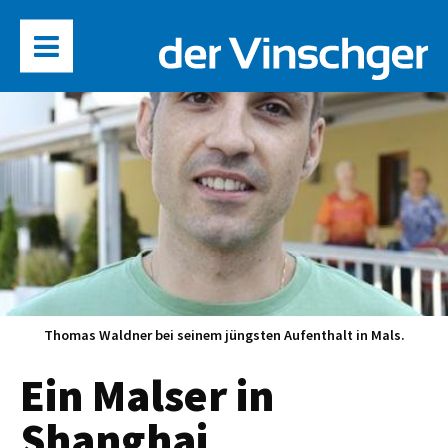
Thomas Waldner bei seinem jüngsten Aufenthalt in Mals.
Ein Malser in
Shanghai