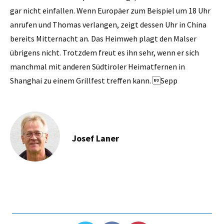
gar nicht einfallen. Wenn Europäer zum Beispiel um 18 Uhr
anrufen und Thomas verlangen, zeigt dessen Uhr in China
bereits Mitternacht an. Das Heimweh plagt den Malser
übrigens nicht. Trotzdem freut es ihn sehr, wenn er sich
manchmal mit anderen Südtiroler Heimatfernen in
Shanghai zu einem Grillfest treffen kann. Sepp
Josef Laner