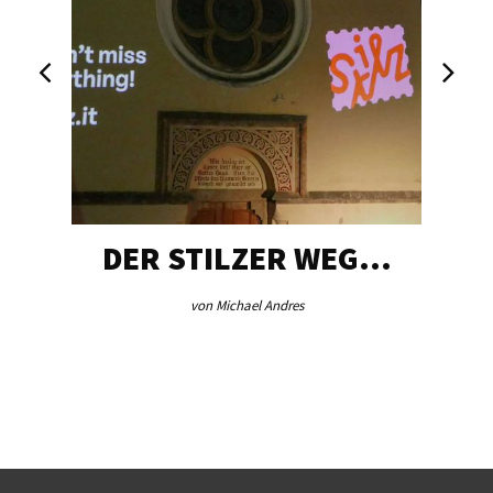
DER STILZER WEG…
von Michael Andres