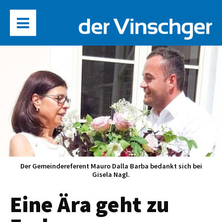
Der Gemeindereferent Mauro Dalla Barba bedankt sich bei
Gisela Nagl.
Eine Ära geht zu