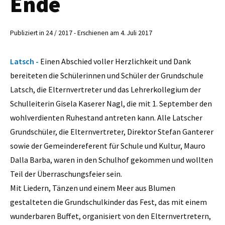
Ende
Publiziert in 24 / 2017 - Erschienen am 4. Juli 2017
Latsch -
Einen Abschied voller Herzlichkeit und Dank
bereiteten die Schülerinnen und Schüler der Grundschule
Latsch, die Elternvertreter und das Lehrerkollegium der
Schulleiterin Gisela Kaserer Nagl, die mit 1. September den
wohlverdienten Ruhestand antreten kann. Alle Latscher
Grundschüler, die Elternvertreter, Direktor Stefan Ganterer
sowie der Gemeindereferent für Schule und Kultur, Mauro
Dalla Barba, waren in den Schulhof gekommen und wollten
Teil der Überraschungsfeier sein.
Mit Liedern, Tänzen und einem Meer aus Blumen
gestalteten die Grundschulkinder das Fest, das mit einem
wunderbaren Buffet, organisiert von den Elternvertretern,