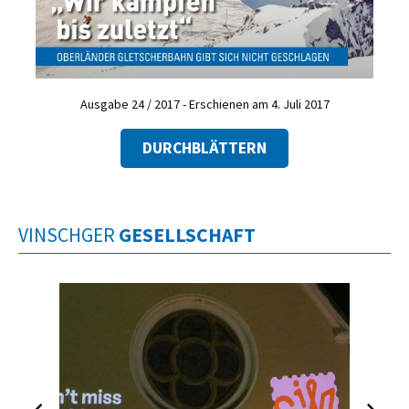
Ausgabe 24 / 2017 - Erschienen am 4. Juli 2017
DURCHBLÄTTERN
VINSCHGER
GESELLSCHAFT