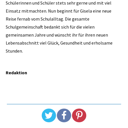
Schülerinnen und Schüler stets sehr gerne und mit viel
Einsatz mitmachten. Nun beginnt für Gisela eine neue
Reise fernab vom Schulalltag. Die gesamte
Schulgemeinschaft bedankt sich für die vielen
gemeinsamen Jahre und wünscht ihr für ihren neuen
Lebensabschnitt viel Glück, Gesundheit und erholsame
Stunden.
Redaktion