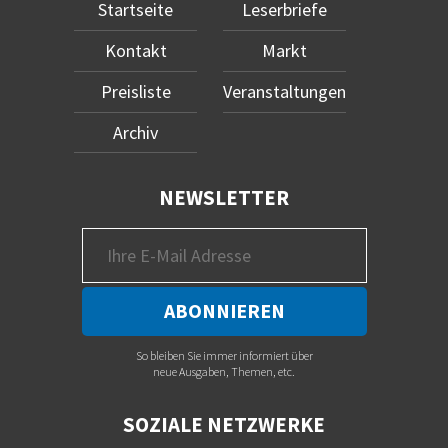
Startseite
Leserbriefe
Kontakt
Markt
Preisliste
Veranstaltungen
Archiv
NEWSLETTER
So bleiben Sie immer informiert über
neue Ausgaben, Themen, etc.
SOZIALE NETZWERKE