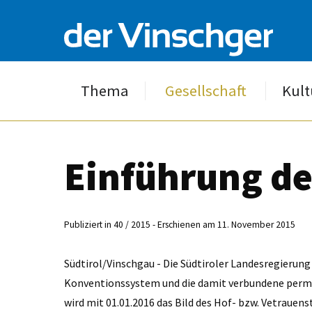
Thema
Gesellschaft
Kult
Einführung de
Publiziert in 40 / 2015 - Erschienen am 11. November 2015
Südtirol/Vinschgau - Die Südtiroler Landesregierung
Konventionssystem und die damit verbundene perma
wird mit 01.01.2016 das Bild des Hof- bzw. Vetrauenst