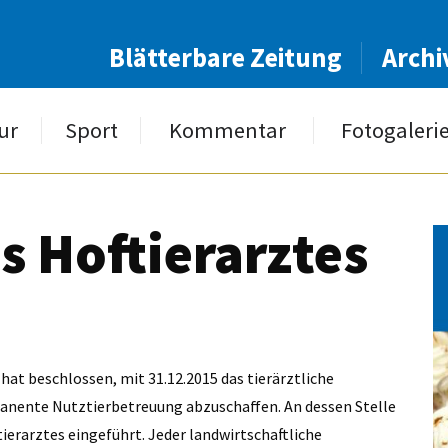
Blätterbare Zeitung
Archi
ur
Sport
Kommentar
Fotogaleri
s Hoftierarztes
 hat beschlossen, mit 31.12.2015 das tierärztliche
nente Nutztierbetreuung abzuschaffen. An dessen Stelle
ierarztes eingeführt. Jeder landwirtschaftliche