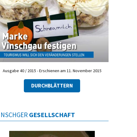
Ausgabe 40 / 2015 - Erschienen am 11. November 2015
DURCHBLÄTTERN
INSCHGER
GESELLSCHAFT