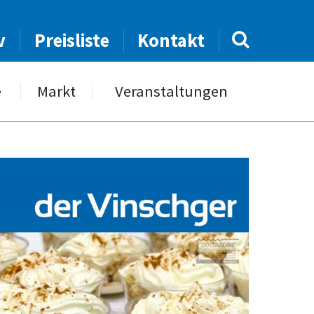
v
Preisliste
Kontakt
e
Markt
Veranstaltungen