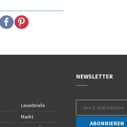
NEWSLETTER
Leserbriefe
Markt