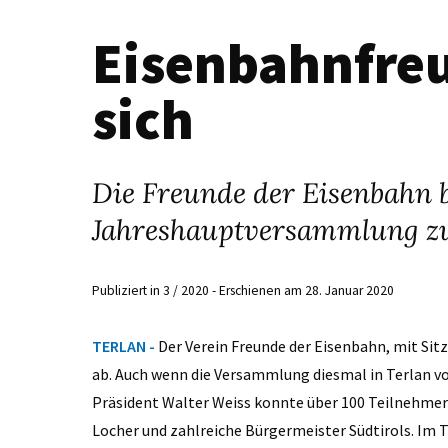
Eisenbahnfreu
sich
Die Freunde der Eisenbahn bl
Jahreshauptversammlung z
Publiziert in 3 / 2020 - Erschienen am 28. Januar 2020
TERLAN -
Der Verein Freunde der Eisenbahn, mit Sit
ab. Auch wenn die Versammlung diesmal in Terlan vo
Präsident Walter Weiss konnte über 100 Teilnehme
Locher und zahlreiche Bürgermeister Südtirols. Im Tä