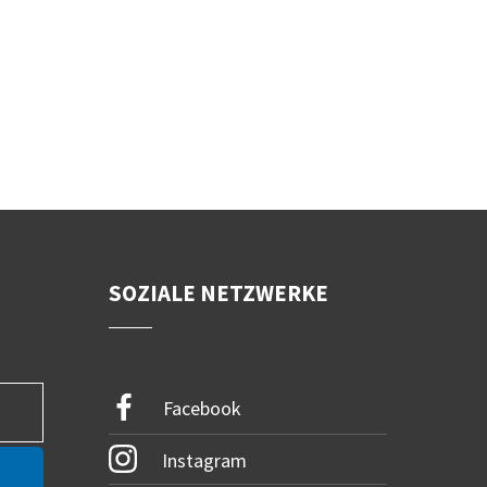
SOZIALE NETZWERKE
Facebook
Instagram