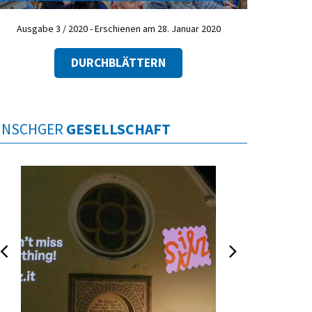
Ausgabe 3 / 2020 - Erschienen am 28. Januar 2020
DURCHBLÄTTERN
INSCHGER
GESELLSCHAFT