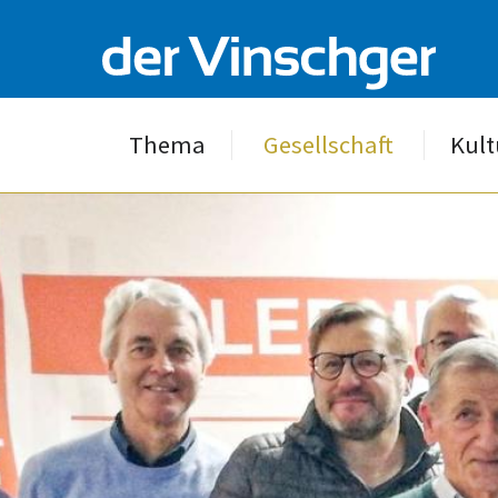
Thema
Gesellschaft
Kult