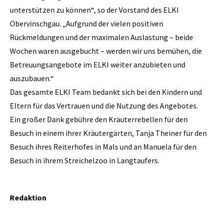
unterstützen zu können“, so der Vorstand des ELKI
Obervinschgau. „Aufgrund der vielen positiven
Rückmeldungen und der maximalen Auslastung – beide
Wochen waren ausgebucht – werden wir uns bemühen, die
Betreuungsangebote im ELKI weiter anzubieten und
auszubauen.“
Das gesamte ELKI Team bedankt sich bei den Kindern und
Eltern für das Vertrauen und die Nutzung des Angebotes.
Ein großer Dank gebühre den Kräuterrebellen für den
Besuch in einem ihrer Kräutergärten, Tanja Theiner für den
Besuch ihres Reiterhofes in Mals und an Manuela für den
Besuch in ihrem Streichelzoo in Langtaufers.
Redaktion