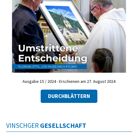
Ausgabe 15 / 2024 - Erschienen am 27. August 2024
DURCHBLÄTTERN
VINSCHGER
GESELLSCHAFT