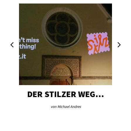
DER STILZER WEG…
von Michael Andres