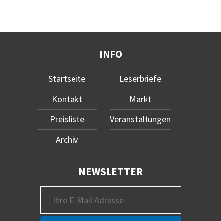
INFO
Startseite
Leserbriefe
Kontakt
Markt
Preisliste
Veranstaltungen
Archiv
NEWSLETTER