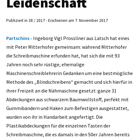
Leidenschaft
Publiziert in 38 / 2017 - Erschienen am 7. November 2017
Partschins -
Ingeborg Vigl Prossliner aus Latsch hat eines
mit Peter Mitterhofer gemeinsam: während Mitterhofer
die Schreibmaschine erfunden hat, hat sich die mit 93
Jahren noch sehr rüstige, ehemalige
Maschinenschreiblehrerin Gedanken um eine bestmögliche
Methode des „Blindschreibens“ gemacht und sich hierfür in
ihrer Freizeit an die Nähmaschine gesetzt: ganze 31
Abdeckungen aus schwarzem Baumwollstoff, perfekt mit
Gummibändern und Haken zum Befestigen ausgestattet,
wurden von ihr in Handarbeit angefertigt. Die
Plastikabdeckungen für die einzelnen Tasten der
Schreibmaschine, die es damals in den 50er Jahren bereits