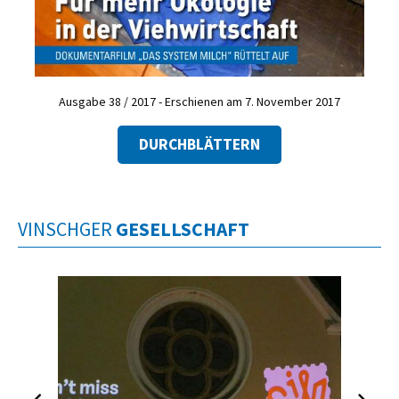
Ausgabe 38 / 2017 - Erschienen am 7. November 2017
DURCHBLÄTTERN
VINSCHGER
GESELLSCHAFT