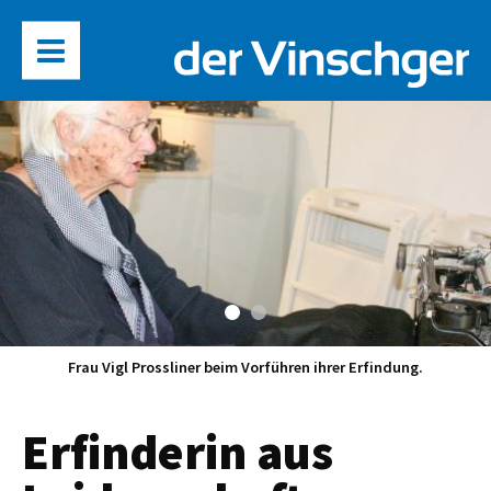
Frau Vigl Prossliner beim Vorführen ihrer Erfindung.
Erfinderin aus