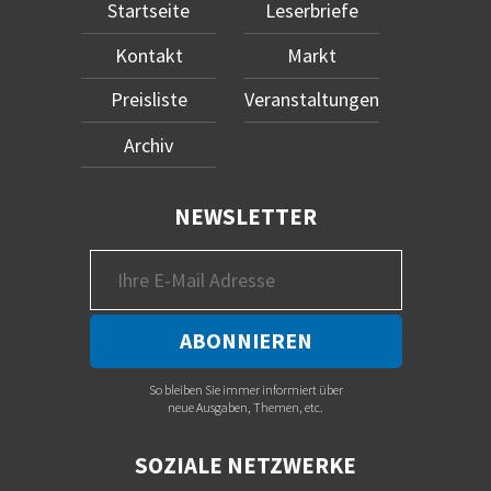
Startseite
Leserbriefe
Kontakt
Markt
Preisliste
Veranstaltungen
Archiv
NEWSLETTER
So bleiben Sie immer informiert über
neue Ausgaben, Themen, etc.
SOZIALE NETZWERKE