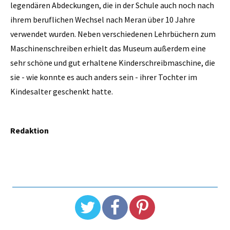
legendären Abdeckungen, die in der Schule auch noch nach
ihrem beruflichen Wechsel nach Meran über 10 Jahre
verwendet wurden. Neben verschiedenen Lehrbüchern zum
Maschinenschreiben erhielt das Museum außerdem eine
sehr schöne und gut erhaltene Kinderschreibmaschine, die
sie - wie konnte es auch anders sein - ihrer Tochter im
Kindesalter geschenkt hatte.
Redaktion