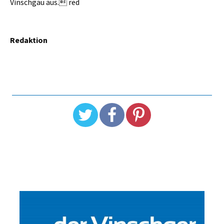
Vinschgau aus. red
Redaktion