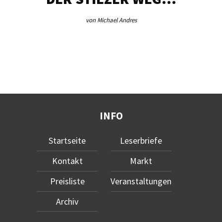
von Michael Andres
INFO
Startseite
Leserbriefe
Kontakt
Markt
Preisliste
Veranstaltungen
Archiv