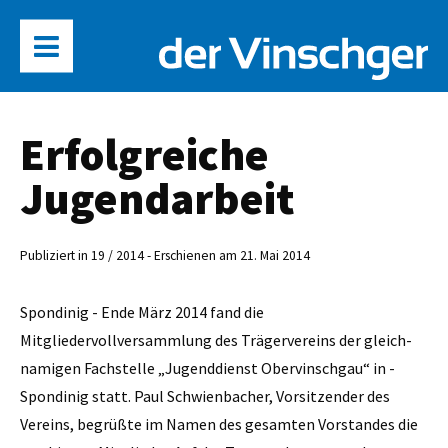
Erfolgreiche
Jugendarbeit
Publiziert in 19 / 2014 - Erschienen am 21. Mai 2014
Spondinig - Ende März 2014 fand die
Mitgliedervollversammlung des Trägervereins der gleich­
namigen Fachstelle „Jugenddienst Obervinschgau“ in ­
Spondinig statt. Paul Schwienbacher, ­Vorsitzender des
Vereins, begrüßte im Namen des gesamten Vorstandes die