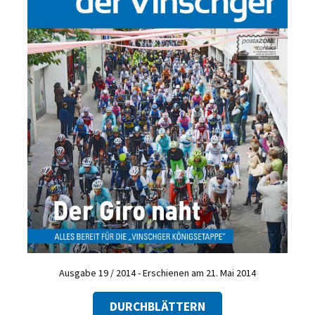
Ausgabe 19 / 2014 - Erschienen am 21. Mai 2014
DURCHBLÄTTERN