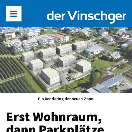
Ein Rendering der neuen Zone.
Erst Wohnraum,
dann Parkplätze