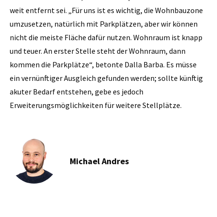
weit entfernt sei. „Für uns ist es wichtig, die Wohnbauzone
umzusetzen, natürlich mit Parkplätzen, aber wir können
nicht die meiste Fläche dafür nutzen. Wohnraum ist knapp
und teuer. An erster Stelle steht der Wohnraum, dann
kommen die Parkplätze“, betonte Dalla Barba. Es müsse
ein vernünftiger Ausgleich gefunden werden; sollte künftig
akuter Bedarf entstehen, gebe es jedoch
Erweiterungsmöglichkeiten für weitere Stellplätze.
Michael Andres