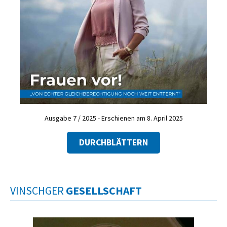
Ausgabe 7 / 2025 - Erschienen am 8. April 2025
DURCHBLÄTTERN
VINSCHGER
GESELLSCHAFT