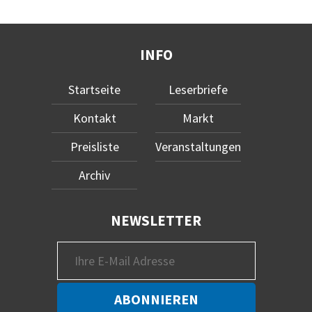
INFO
Startseite
Leserbriefe
Kontakt
Markt
Preisliste
Veranstaltungen
Archiv
NEWSLETTER