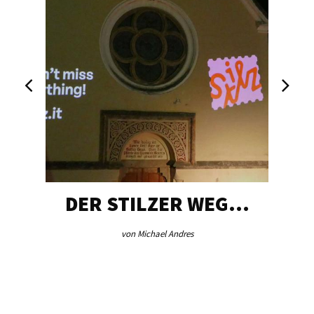
DER STILZER WEG…
von Michael Andres