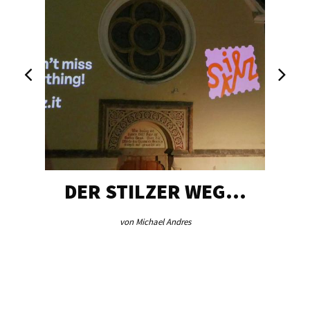
DER STILZER WEG…
von Michael Andres