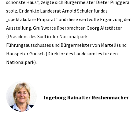
schönste Haus“, zeigte sich Bürgermeister Dieter Pinggera
stolz. Er dankte Landesrat Arnold Schuler für das
„spektakuläre Präparat“ und diese wertvolle Ergänzung der
Ausstellung. Grußworte überbrachten Georg Altstätter
(Präsident des Südtiroler Nationalpark-
Führungsausschusses und Bürgermeister von Martell) und
Hanspeter Gunsch (Direktor des Landesamtes für den
Nationalpark).
Ingeborg Rainalter Rechenmacher