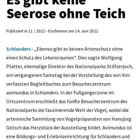
Seerose ohne Teich
Publiziert in 11 / 2022 - Erschienen am 14. Juni 2022
Schlanders -
„Ebenso gibt es keinen Artenschutz ohne
einen Schutz des Lebensraumes“. Dies sagte Wolfgang
Platter, ehemalige Direktor des Nationalparks Stilfserjoch,
am vergangenen Samstag bei der Vorstellung des von ihm
verfassten Begleitbuches zum Besucherzentrum
avimundus in Schlanders. In der Fußgängerzone im
Ortszentrum erschließt das fünfte Besucherzentrum des
Nationalparks die faszinierende Welt der Vögel, wobei die
artenreiche Sammlung von Vogelpräparaten von Hansjörg
Götsch das Herzstück der Ausstellung bildet. Avimundus ist
eine Bildungs- und Erlebniseinrichtung für Schlanders und