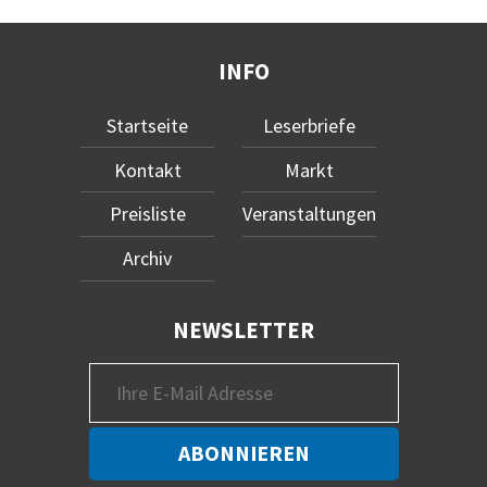
INFO
Startseite
Leserbriefe
Kontakt
Markt
Preisliste
Veranstaltungen
Archiv
NEWSLETTER