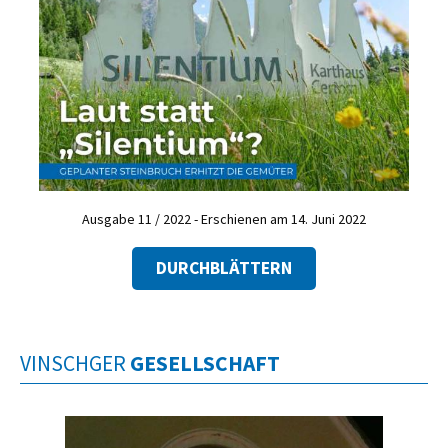
Ausgabe 11 / 2022 - Erschienen am 14. Juni 2022
DURCHBLÄTTERN
VINSCHGER
GESELLSCHAFT