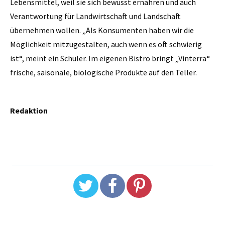
Lebensmittel, weil sie sich bewusst ernähren und auch
Verantwortung für Landwirtschaft und Landschaft
übernehmen wollen. „Als Konsumenten haben wir die
Möglichkeit mitzugestalten, auch wenn es oft schwierig
ist“, meint ein Schüler. Im eigenen Bistro bringt „Vinterra“
frische, saisonale, biologische Produkte auf den Teller.
Redaktion