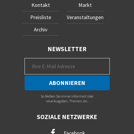
Kontakt
Markt
Preisliste
Veranstaltungen
Archiv
NEWSLETTER
So bleiben Sie immer informiert über
neue Ausgaben, Themen, etc.
SOZIALE NETZWERKE
Facebook