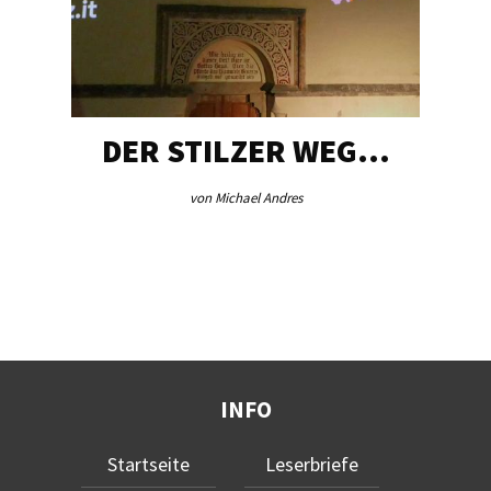
DER STILZER WEG…
von Michael Andres
INFO
Startseite
Leserbriefe