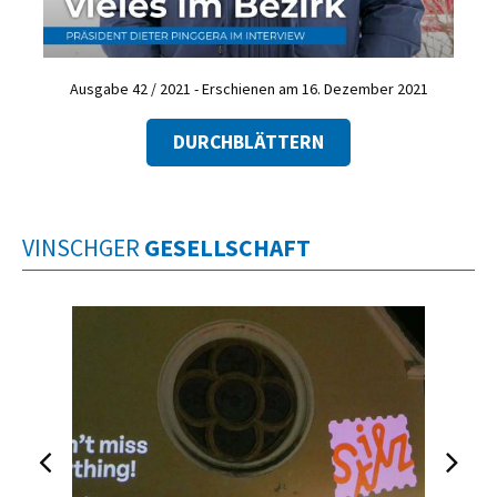
Ausgabe 42 / 2021 - Erschienen am 16. Dezember 2021
DURCHBLÄTTERN
VINSCHGER
GESELLSCHAFT