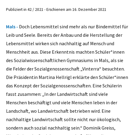
Publiziert in 42 / 2021 - Erschienen am 16. Dezember 2021
Mals -
Doch Lebensmittel sind mehr als nur Bindemittel für
Leib und Seele. Bereits der Anbau und die Herstellung der
Lebensmittel wirken sich nachhaltig auf Mensch und
Menschheit aus. Diese Erkenntnis machten Schüler*innen
des Sozialwissenschaftlichen Gymnasiums in Mals, als sie
die Felder der Sozialgenossenschaft „Vinterra“ besuchten.
Die Präsidentin Martina Hellrigl erklärte den Schüler*innen
das Konzept der Sozialgenossenschaften. Eine Schülerin
fasst zusammen: „In der Landwirtschaft sind viele
Menschen beschäftigt und viele Menschen leben in der
Landschaft, wo Landwirtschaft betrieben wird. Eine
nachhaltige Landwirtschaft sollte nicht nur ökologisch,
sondern auch sozial nachhaltig sein.“ Dominik Greiss,