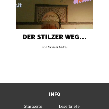
DER STILZER WEG…
von Michael Andres
INFO
Startseite
Leserbriefe