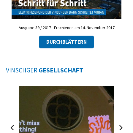
Ausgabe 39 / 2017 - Erschienen am 14. November 2017
DURCHBLÄTTERN
VINSCHGER
GESELLSCHAFT