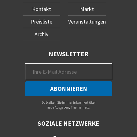
Kontakt
Markt
Preisliste
Veranstaltungen
Archiv
NEWSLETTER
So bleiben Sie immer informiert über
neue Ausgaben, Themen, etc.
SOZIALE NETZWERKE