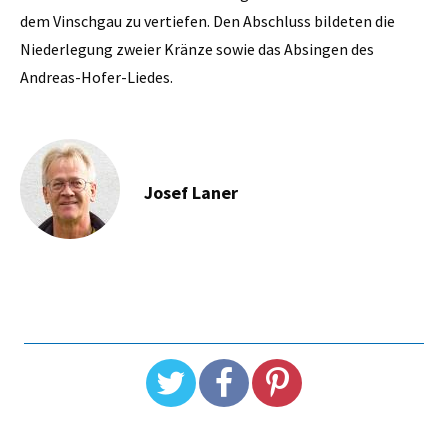
dem Vinschgau zu vertiefen. Den Abschluss bildeten die
Niederlegung zweier Kränze sowie das Absingen des
Andreas-Hofer-Liedes.
Josef Laner