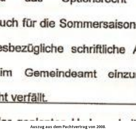
Auszug aus dem Pachtvertrag von 2008.