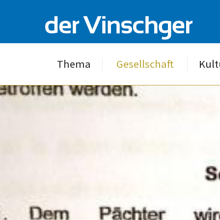
Thema
Gesellschaft
Kult