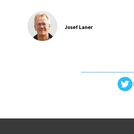
Josef Laner