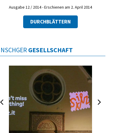
Ausgabe 12 / 2014 - Erschienen am 2. April 2014
DURCHBLÄTTERN
INSCHGER
GESELLSCHAFT