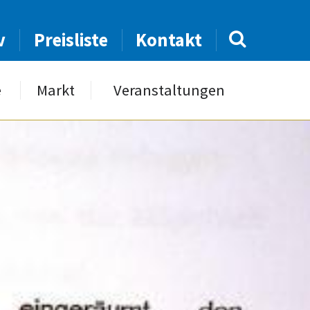
v
Preisliste
Kontakt
e
Markt
Veranstaltungen