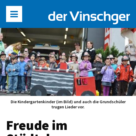
Die Kindergartenkinder (im Bild) und auch die Grundschüler
trugen Lieder vor.
Freude im