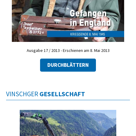
Ausgabe 17 / 2013 - Erschienen am 8. Mai 2013
DURCHBLÄTTERN
VINSCHGER
GESELLSCHAFT