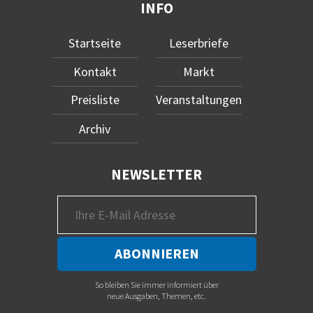
INFO
Startseite
Leserbriefe
Kontakt
Markt
Preisliste
Veranstaltungen
Archiv
NEWSLETTER
So bleiben Sie immer informiert über
neue Ausgaben, Themen, etc.