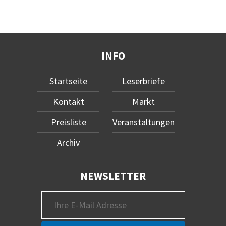
INFO
Startseite
Leserbriefe
Kontakt
Markt
Preisliste
Veranstaltungen
Archiv
NEWSLETTER