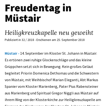
Freudentag in
Müstair
Heiligkreuzkapelle neu geweiht
Publiziert in 32 / 2018 - Erschienen am 25. September 2018
Müstair -
14. September im Kloster St. Johann in Müstair:
Es ertönen zwei ruhige Glockenschläge und das kleine
Grüppchen setzt sich in Bewegung. Kein großes Geläut
begleitet Priorin Domenica Dethomas und die Schwestern
von Müstair, mit Weihbischof Marian Eleganti, Abt Markus
Spanier vom Kloster Marienberg, Pater Pius Rabensteiner
aus Marienberg und Spiritual Gregor Niggli aus Müstair auf
ihrem Weg von der Klosterkirche zur Heiligkreuzkapelle am