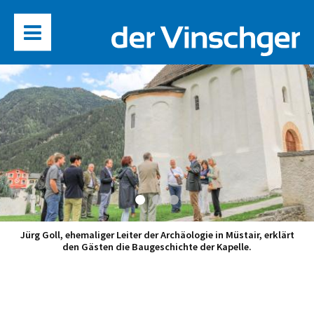
Jürg Goll, ehemaliger Leiter der Archäologie in Müstair, erklärt
den Gästen die Baugeschichte der Kapelle.