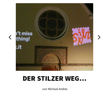
DER STILZER WEG…
von Michael Andres