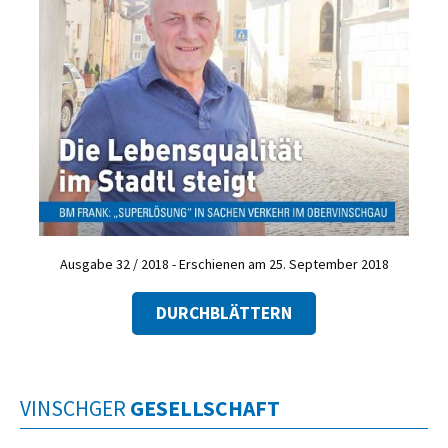
Ausgabe 32 / 2018 - Erschienen am 25. September 2018
DURCHBLÄTTERN
VINSCHGER
GESELLSCHAFT