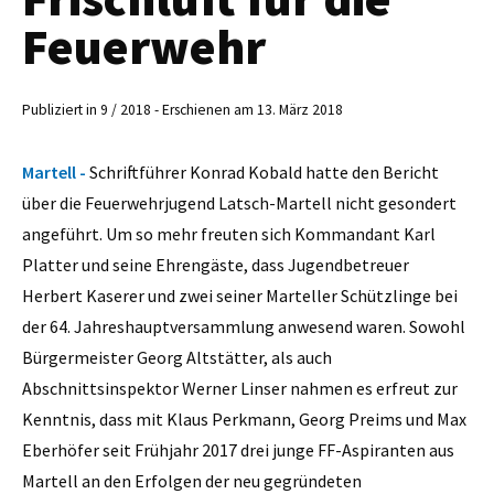
Feuerwehr
Publiziert in 9 / 2018 - Erschienen am 13. März 2018
Martell -
Schriftführer Konrad Kobald hatte den Bericht
über die Feuerwehrjugend Latsch-Martell nicht gesondert
angeführt. Um so mehr freuten sich Kommandant Karl
Platter und seine Ehrengäste, dass Jugendbetreuer
Herbert Kaserer und zwei seiner Marteller Schützlinge bei
der 64. Jahreshauptversammlung anwesend waren. Sowohl
Bürgermeister Georg Altstätter, als auch
Abschnittsinspektor Werner Linser nahmen es erfreut zur
Kenntnis, dass mit Klaus Perkmann, Georg Preims und Max
Eberhöfer seit Frühjahr 2017 drei junge FF-Aspiranten aus
Martell an den Erfolgen der neu gegründeten