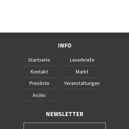
INFO
Startseite
Leserbriefe
Kontakt
Markt
Preisliste
Veranstaltungen
Archiv
NEWSLETTER