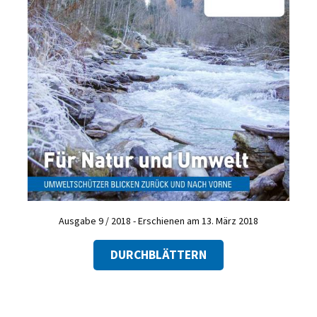
Ausgabe 9 / 2018 - Erschienen am 13. März 2018
DURCHBLÄTTERN