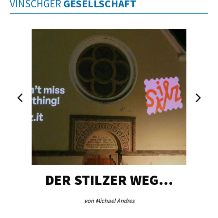
VINSCHGER
GESELLSCHAFT
DER STILZER WEG…
von Michael Andres