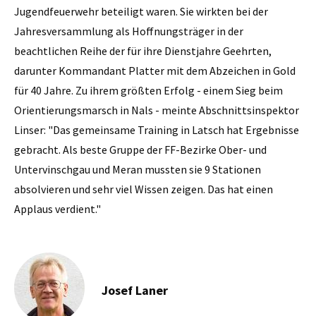
Jugendfeuerwehr beteiligt waren. Sie wirkten bei der
Jahresversammlung als Hoffnungsträger in der
beachtlichen Reihe der für ihre Dienstjahre Geehrten,
darunter Kommandant Platter mit dem Abzeichen in Gold
für 40 Jahre. Zu ihrem größten Erfolg - einem Sieg beim
Orientierungsmarsch in Nals - meinte Abschnittsinspektor
Linser: "Das gemeinsame Training in Latsch hat Ergebnisse
gebracht. Als beste Gruppe der FF-Bezirke Ober- und
Untervinschgau und Meran mussten sie 9 Stationen
absolvieren und sehr viel Wissen zeigen. Das hat einen
Applaus verdient."
Josef Laner