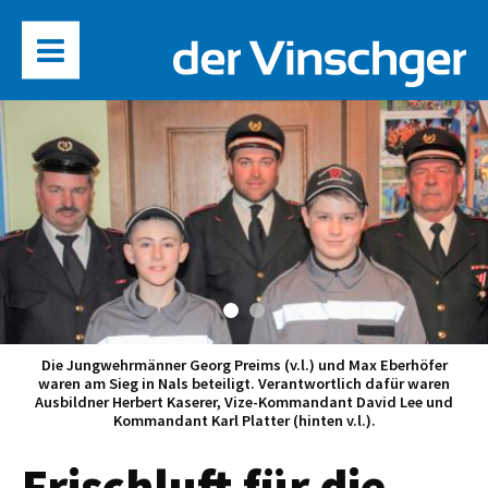
Die Jungwehrmänner Georg Preims (v.l.) und Max Eberhöfer
waren am Sieg in Nals beteiligt. Verantwortlich dafür waren
Ausbildner Herbert Kaserer, Vize-Kommandant David Lee und
Kommandant Karl Platter (hinten v.l.).
Frischluft für die