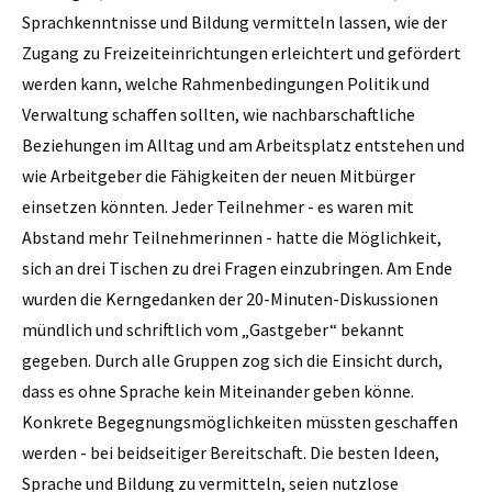
Sprachkenntnisse und Bildung vermitteln lassen, wie der
Zugang zu Freizeiteinrichtungen erleichtert und gefördert
werden kann, welche Rahmenbedingungen Politik und
Verwaltung schaffen sollten, wie nachbarschaftliche
Beziehungen im Alltag und am Arbeitsplatz entstehen und
wie Arbeitgeber die Fähigkeiten der neuen Mitbürger
einsetzen könnten. Jeder Teilnehmer - es waren mit
Abstand mehr Teilnehmerinnen - hatte die Möglichkeit,
sich an drei Tischen zu drei Fragen einzubringen. Am Ende
wurden die Kerngedanken der 20-Minuten-Diskussionen
mündlich und schriftlich vom „Gastgeber“ bekannt
gegeben. Durch alle Gruppen zog sich die Einsicht durch,
dass es ohne Sprache kein Miteinander geben könne.
Konkrete Begegnungsmöglichkeiten müssten geschaffen
werden - bei beidseitiger Bereitschaft. Die besten Ideen,
Sprache und Bildung zu vermitteln, seien nutzlose