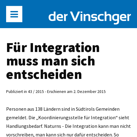
Für Integration
muss man sich
entscheiden
Publiziert in 43 / 2015 - Erschienen am 2. Dezember 2015
Personen aus 138 Ländern sind in Südtirols Gemeinden
gemeldet. Die „Koordinierungsstelle für Integration“ sieht
Handlungsbedarf. Naturns - Die Integration kann man nicht
vorschreiben, man kann sich nur dafür entscheiden. So