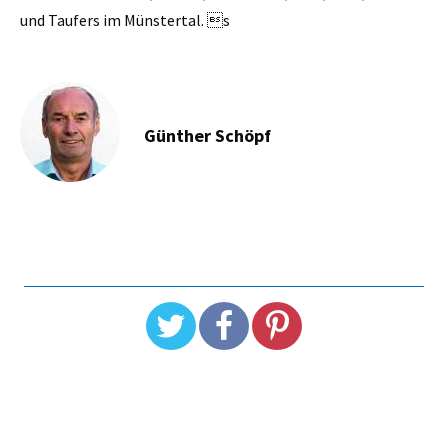
und Taufers im Münstertal. s
Günther Schöpf