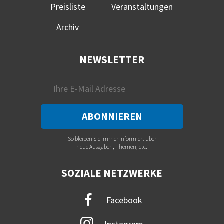
Preisliste
Veranstaltungen
Archiv
NEWSLETTER
So bleiben Sie immer informiert über
neue Ausgaben, Themen, etc.
SOZIALE NETZWERKE
Facebook
Instagram