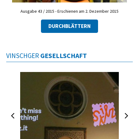
Ausgabe 43 / 2015 - Erschienen am 2. Dezember 2015
DURCHBLÄTTERN
VINSCHGER
GESELLSCHAFT