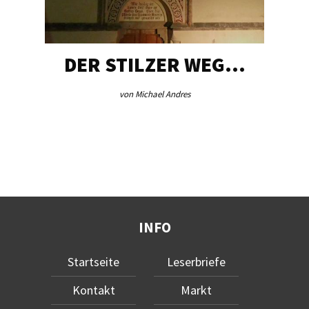
DER STILZER WEG…
von Michael Andres
INFO
Startseite
Leserbriefe
Kontakt
Markt