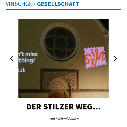
VINSCHGER
GESELLSCHAFT
DER STILZER WEG…
von Michael Andres