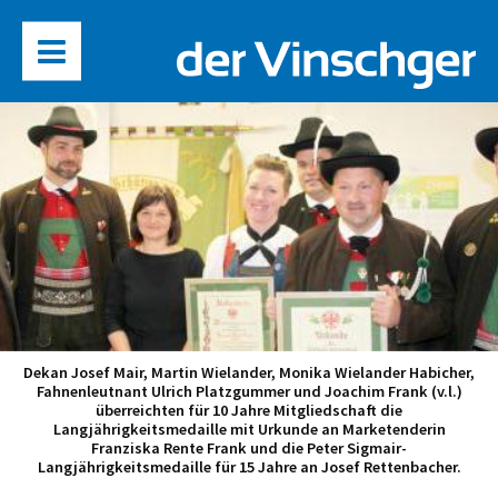
Dekan Josef Mair, Martin Wielander, Monika Wielander Habicher,
Fahnenleutnant Ulrich Platzgummer und Joachim Frank (v.l.)
überreichten für 10 Jahre Mitgliedschaft die
Langjährigkeitsmedaille mit Urkunde an Marketenderin
Franziska Rente Frank und die Peter Sigmair-
Langjährigkeitsmedaille für 15 Jahre an Josef Rettenbacher.