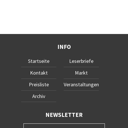
INFO
Startseite
Leserbriefe
Kontakt
Markt
Preisliste
Veranstaltungen
Archiv
NEWSLETTER