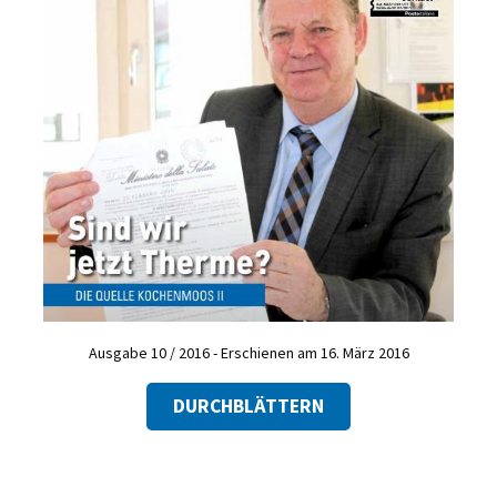
Ausgabe 10 / 2016 - Erschienen am 16. März 2016
DURCHBLÄTTERN