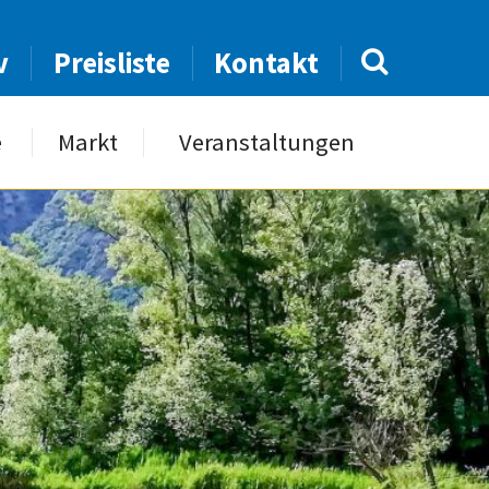
v
Preisliste
Kontakt
e
Markt
Veranstaltungen