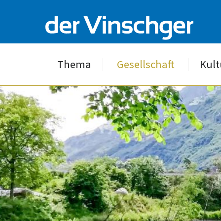
Thema
Gesellschaft
Kult