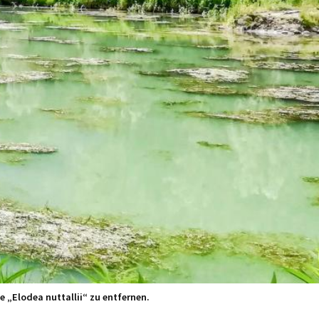
 „Elodea nuttallii“ zu entfernen.