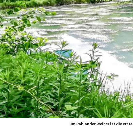
Im Rablander Weiher ist die erst