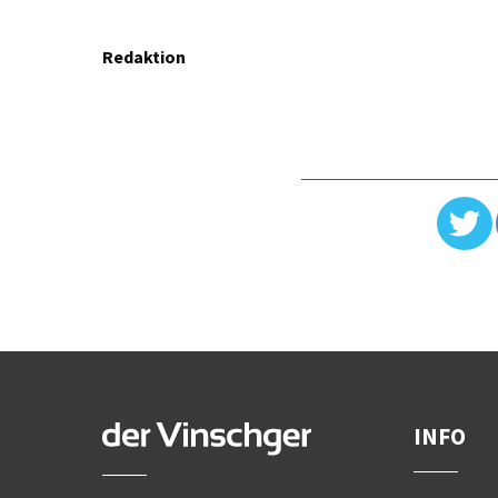
Redaktion
INFO