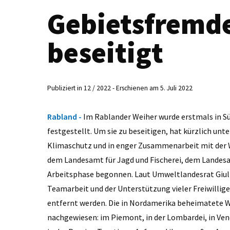
Gebietsfremde
beseitigt
Publiziert in 12 / 2022 - Erschienen am 5. Juli 2022
Rabland -
Im Rablander Weiher wurde erstmals in Süd
festgestellt. Um sie zu beseitigen, hat kürzlich un
Klimaschutz und in enger Zusammenarbeit mit der W
dem Landesamt für Jagd und Fischerei, dem Landesam
Arbeitsphase begonnen. Laut Umweltlandesrat Giul
Teamarbeit und der Unterstützung vieler Freiwillig
entfernt werden. Die in Nordamerika beheimatete Wa
nachgewiesen: im Piemont, in der Lombardei, in Ven