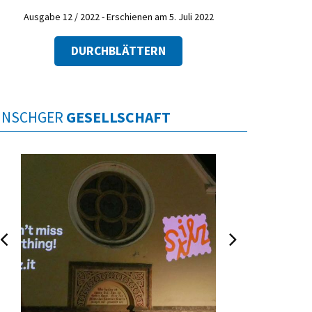
Ausgabe 12 / 2022 - Erschienen am 5. Juli 2022
DURCHBLÄTTERN
INSCHGER
GESELLSCHAFT