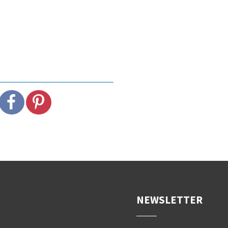
NEWSLETTER