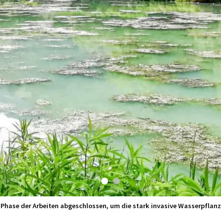
e Phase der Arbeiten abgeschlossen, um die stark invasive Wasserpflanze