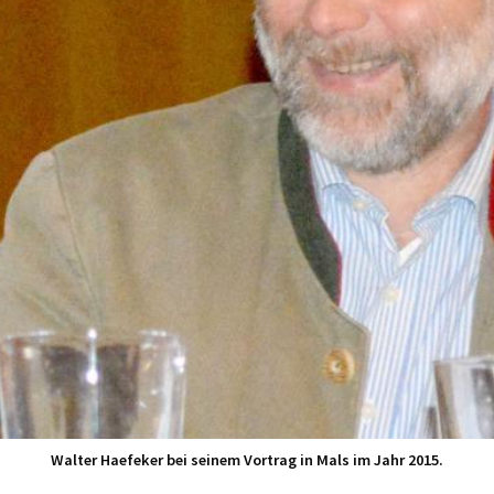
Walter Haefeker bei seinem Vortrag in Mals im Jahr 2015.