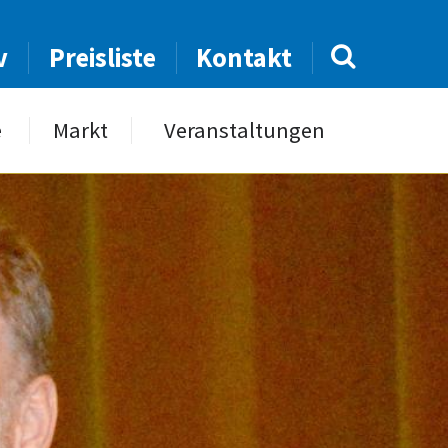
v
Preisliste
Kontakt
e
Markt
Veranstaltungen