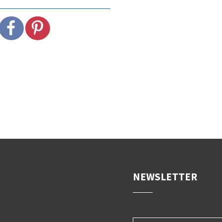
NEWSLETTER