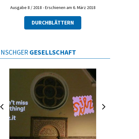
Ausgabe 8 / 2018 - Erschienen am 6. März 2018
DURCHBLÄTTERN
INSCHGER
GESELLSCHAFT