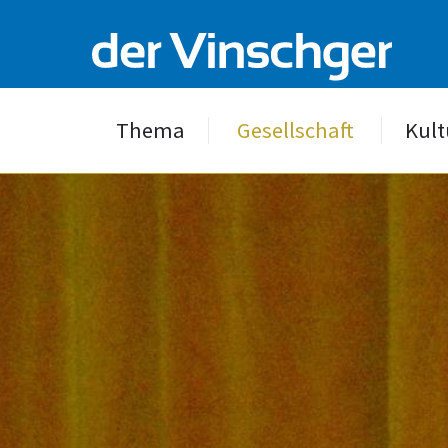
Thema
Gesellschaft
Kult