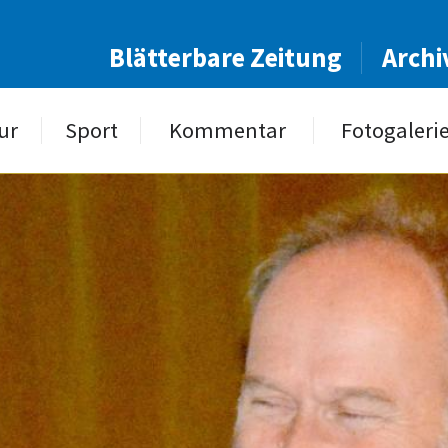
Blätterbare Zeitung
Archi
ur
Sport
Kommentar
Fotogaleri