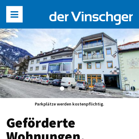
Parkplätze werden kostenpflichtig.
Geförderte
Wohnungen,