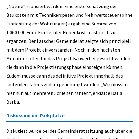
„Nature“ realisiert werden. Eine erste Schätzung der
Baukosten mit Technikerspesen und Mehrwertsteuer (ohne
Einrichtung der Wohnungen) ergab eine Summe von
1.060.000 Euro. Ein Teil der Nebenkosten ist noch zu
ergänzen. Der Latscher Gemeinderat zeigte sich prinzipiell
mit dem Projekt einverstanden. Noch in den nächsten
Monaten sollen für das Projekt Bauwerber gesucht werden,
die dann in die Projektierungsphase einsteigen können.
Zudem müsse dann das definitive Projekt innerhalb des
laufenden Jahres zudem genehmigt werden. „Wir müssen
hier nun auf mehreren Schienen fahren“, erklärte Dalla
Barba.
Diskussion um Parkplätze
Diskutiert wurde bei der Gemeinderatssitzung auch über die