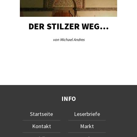
DER STILZER WEG…
von Michael Andres
INFO
Startseite
Leserbriefe
Kontakt
Markt