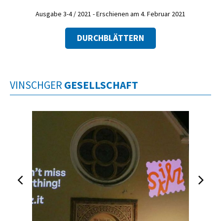
Ausgabe 3-4 / 2021 - Erschienen am 4. Februar 2021
DURCHBLÄTTERN
VINSCHGER
GESELLSCHAFT