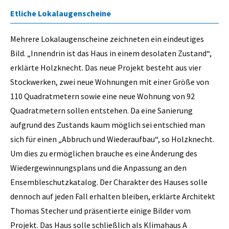
Etliche Lokalaugenscheine
Mehrere Lokalaugenscheine zeichneten ein eindeutiges
Bild. „Innendrin ist das Haus in einem desolaten Zustand“,
erklärte Holzknecht. Das neue Projekt besteht aus vier
Stockwerken, zwei neue Wohnungen mit einer Größe von
110 Quadratmetern sowie eine neue Wohnung von 92
Quadratmetern sollen entstehen. Da eine Sanierung
aufgrund des Zustands kaum möglich sei entschied man
sich für einen „Abbruch und Wiederaufbau“, so Holzknecht.
Um dies zu ermöglichen brauche es eine Änderung des
Wiedergewinnungsplans und die Anpassung an den
Ensembleschutzkatalog. Der Charakter des Hauses solle
dennoch auf jeden Fall erhalten bleiben, erklärte Architekt
Thomas Stecher und präsentierte einige Bilder vom
Projekt. Das Haus solle schließlich als Klimahaus A