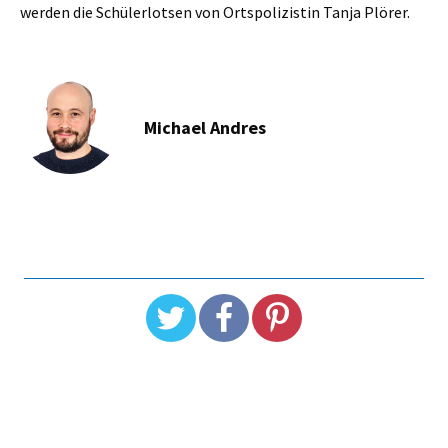
werden die Schülerlotsen von Ortspolizistin Tanja Plörer.
Michael Andres