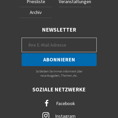
Preisliste
Veranstaltungen
Archiv
NEWSLETTER
So bleiben Sie immer informiert über
neue Ausgaben, Themen, etc.
SOZIALE NETZWERKE
Facebook
Instagram