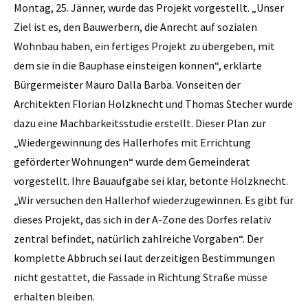
Montag, 25. Jänner, wurde das Projekt vorgestellt. „Unser
Ziel ist es, den Bauwerbern, die Anrecht auf sozialen
Wohnbau haben, ein fertiges Projekt zu übergeben, mit
dem sie in die Bauphase einsteigen können“, erklärte
Bürgermeister Mauro Dalla Barba. Vonseiten der
Architekten Florian Holzknecht und Thomas Stecher wurde
dazu eine Machbarkeitsstudie erstellt. Dieser Plan zur
„Wiedergewinnung des Hallerhofes mit Errichtung
geförderter Wohnungen“ wurde dem Gemeinderat
vorgestellt. Ihre Bauaufgabe sei klar, betonte Holzknecht.
„Wir versuchen den Hallerhof wiederzugewinnen. Es gibt für
dieses Projekt, das sich in der A-Zone des Dorfes relativ
zentral befindet, natürlich zahlreiche Vorgaben“. Der
komplette Abbruch sei laut derzeitigen Bestimmungen
nicht gestattet, die Fassade in Richtung Straße müsse
erhalten bleiben.