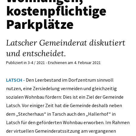
kostenpflichtige
Parkplätze
Latscher Gemeinderat diskutiert
und entscheidet.
Publiziert in 3-4 / 2021 - Erschienen am 4. Februar 2021
LATSCH -
Den Leerbestand im Dorfzentrum sinnvoll
nutzen, eine Zersiedelung vermeiden und gleichzeitig
sozialen Wohnbau fördern: Dies ist ein Ziel der Gemeinde
Latsch. Vor einiger Zeit hat die Gemeinde deshalb neben
dem „Stecherhaus“ in Tarsch auch den „Hallerhof“ in
Latsch für den geförderten Wohnbau erworben. Im Rahmen
der virtuellen Gemeinderatssitzung am vergangenen