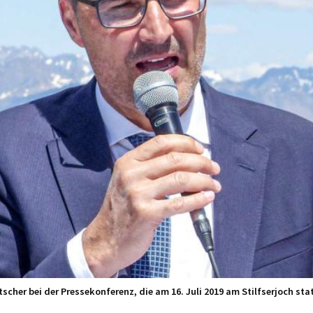
cher bei der Pressekonferenz, die am 16. Juli 2019 am Stilfserjoch st