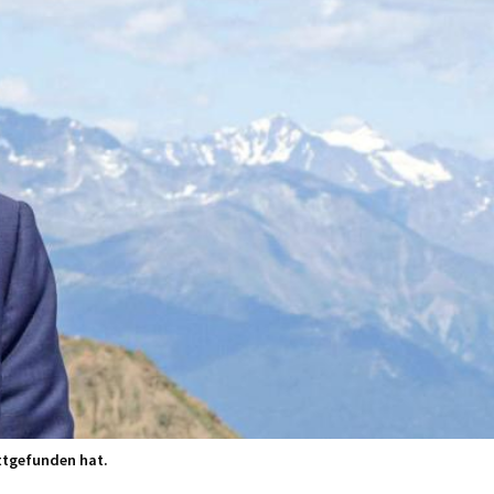
attgefunden hat.