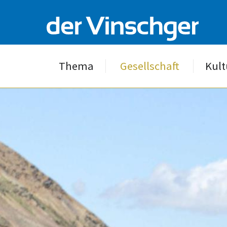
Thema
Gesellschaft
Kult