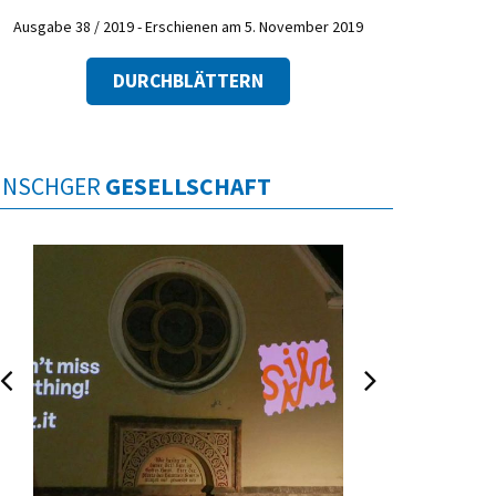
Ausgabe 38 / 2019 - Erschienen am 5. November 2019
DURCHBLÄTTERN
INSCHGER
GESELLSCHAFT