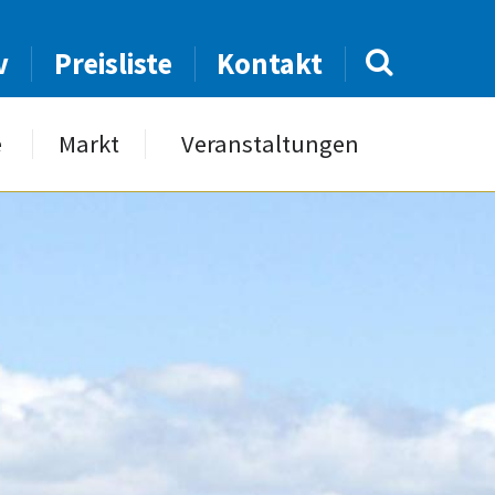
v
Preisliste
Kontakt
e
Markt
Veranstaltungen