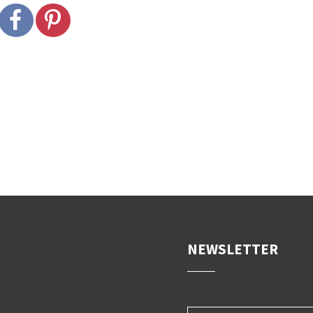
NEWSLETTER