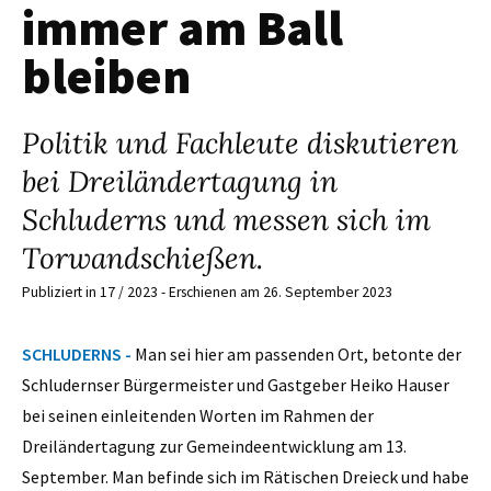
immer am Ball
bleiben
Politik und Fachleute diskutieren
bei Dreiländertagung in
Schluderns und messen sich im
Torwandschießen.
Publiziert in 17 / 2023 - Erschienen am 26. September 2023
SCHLUDERNS -
Man sei hier am passenden Ort, betonte der
Schludernser Bürgermeister und Gastgeber Heiko Hauser
bei seinen einleitenden Worten im Rahmen der
Dreiländertagung zur Gemeindeentwicklung am 13.
September. Man befinde sich im Rätischen Dreieck und habe