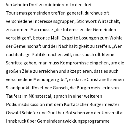
Verkehr im Dorf zu minimieren. In den drei
Tourismusgemeinden treffen generell durchaus oft
verschiedene Interessensgruppen, Stichwort Wirtschaft,
zusammen. Man müsse „die Interessen der Gemeinden
verteidigen“, betonte Mall. Es gelte Lösungen zum Wohle
der Gemeinschaft und der Nachhaltigkeit zu treffen. „Wer
nachhaltige Politik machen will, muss auch oft kleine
Schritte gehen, man muss Kompromisse eingehen, um die
großen Ziele zu erreichen und akzeptieren, dass es auch
verschiedene Meinungen gibt“, erklärte Christanell seinen
Standpunkt. Roselinde Gunsch, die Bürgermeisterin von
Taufers im Münstertal, sprach in einer weiteren
Podiumsdiskussion mit dem Kurtatscher Bürgermeister
Oswald Schiefer und Günther Botschen von der Universität
Innsbruck über Gemeindeentwicklungsprogramme.