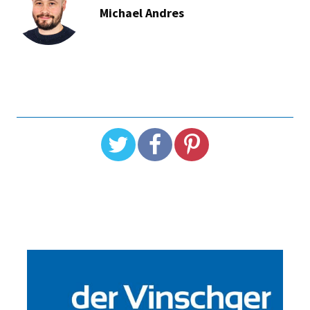
Michael Andres