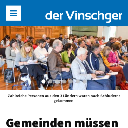
Zahlreiche Personen aus den 3 Ländern waren nach Schluderns
gekommen.
Gemeinden müssen