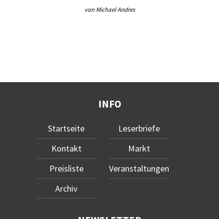
von Michael Andres
INFO
Startseite
Leserbriefe
Kontakt
Markt
Preisliste
Veranstaltungen
Archiv