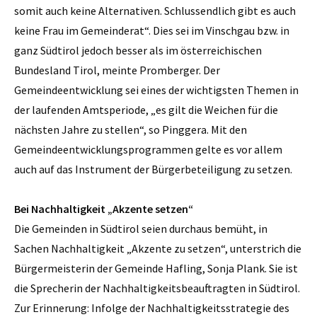
somit auch keine Alternativen. Schlussendlich gibt es auch
keine Frau im Gemeinderat“. Dies sei im Vinschgau bzw. in
ganz Südtirol jedoch besser als im österreichischen
Bundesland Tirol, meinte Promberger. Der
Gemeindeentwicklung sei eines der wichtigsten Themen in
der laufenden Amtsperiode, „es gilt die Weichen für die
nächsten Jahre zu stellen“, so Pinggera. Mit den
Gemeindeentwicklungsprogrammen gelte es vor allem
auch auf das Instrument der Bürgerbeteiligung zu setzen.
Bei Nachhaltigkeit „Akzente setzen“
Die Gemeinden in Südtirol seien durchaus bemüht, in
Sachen Nachhaltigkeit „Akzente zu setzen“, unterstrich die
Bürgermeisterin der Gemeinde Hafling, Sonja Plank. Sie ist
die Sprecherin der Nachhaltigkeitsbeauftragten in Südtirol.
Zur Erinnerung: Infolge der Nachhaltigkeitsstrategie des