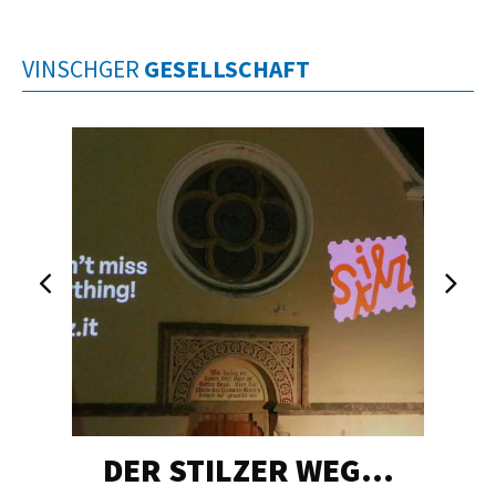
VINSCHGER
GESELLSCHAFT
DER STILZER WEG…