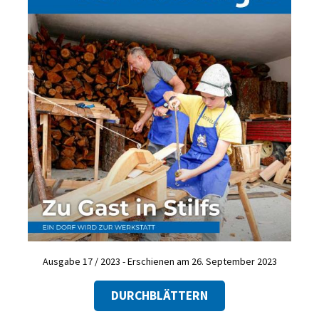
Ausgabe 17 / 2023 - Erschienen am 26. September 2023
DURCHBLÄTTERN