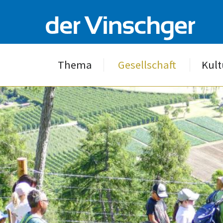
Thema
Gesellschaft
Kult