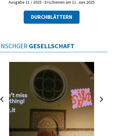
Ausgabe 11 / 2025 - Erschienen am 11. Juni 2025
DURCHBLÄTTERN
INSCHGER
GESELLSCHAFT