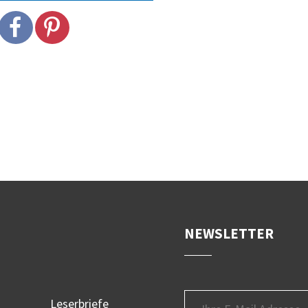
NEWSLETTER
Leserbriefe