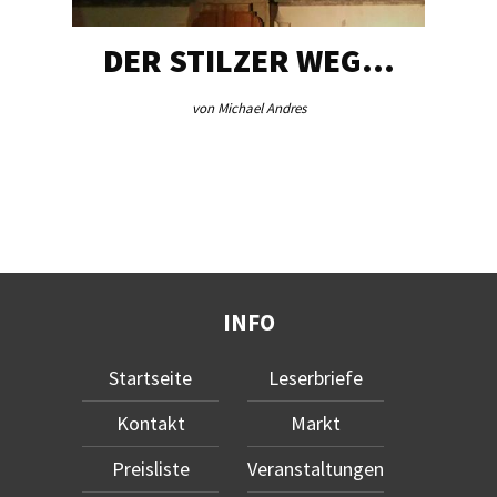
DER STILZER WEG…
von Michael Andres
INFO
Startseite
Leserbriefe
Kontakt
Markt
Preisliste
Veranstaltungen