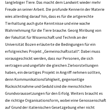
langlebiger Tiere. Das macht dem Landwirt wieder mehr
Freude an seiner Arbeit. Die profunde Kennerin der Materie
wies allerding darauf hin, dass es für die artgerechte
Tierhaltung auch gute Kenntnisse und eine wache
Wahrnehmung für die Tiere brauche. Georg Miribung von
der Fakultät für Wissenschaft und Technik an der
Universität Bozen erläuterte die Bedingungen für ein
erfolgreiches Projekt „Gemeinschaftsstall“. Dabei muss
vorausgeschickt werden, dass nur Personen, die sich
vertragen und ungefähr die gleichen Zielvorstellungen
haben, ein derartiges Projekt in Angriff nehmen sollten,
denn Kommunikationsfähigkeit, gegenseitige
Rücksichtnahme und Geduld sind die menschlichen
Grundvoraussetzungen für den Erfolg. Weiters braucht es
die richtige Organisationsform, wobei eine Genossenschaft
auf Grund der italienischen Gesetzgebung eher nicht