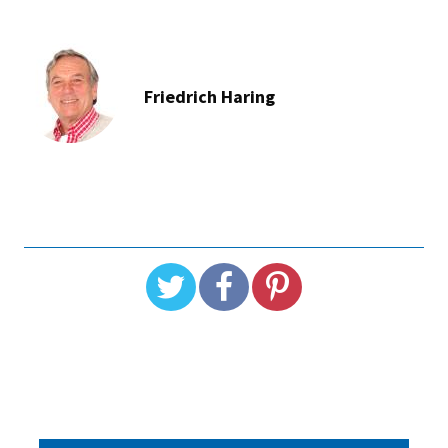
Friedrich Haring