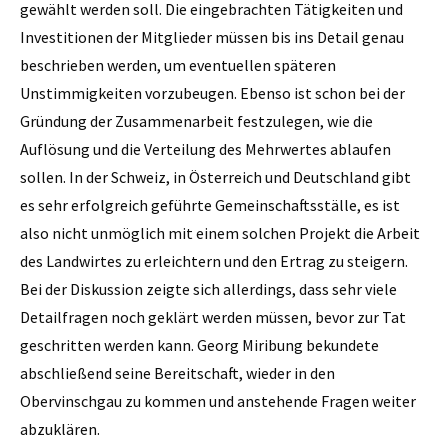
gewählt werden soll. Die eingebrachten Tätigkeiten und
Investitionen der Mitglieder müssen bis ins Detail genau
beschrieben werden, um eventuellen späteren
Unstimmigkeiten vorzubeugen. Ebenso ist schon bei der
Gründung der Zusammenarbeit festzulegen, wie die
Auflösung und die Verteilung des Mehrwertes ablaufen
sollen. In der Schweiz, in Österreich und Deutschland gibt
es sehr erfolgreich geführte Gemeinschaftsställe, es ist
also nicht unmöglich mit einem solchen Projekt die Arbeit
des Landwirtes zu erleichtern und den Ertrag zu steigern.
Bei der Diskussion zeigte sich allerdings, dass sehr viele
Detailfragen noch geklärt werden müssen, bevor zur Tat
geschritten werden kann. Georg Miribung bekundete
abschließend seine Bereitschaft, wieder in den
Obervinschgau zu kommen und anstehende Fragen weiter
abzuklären.