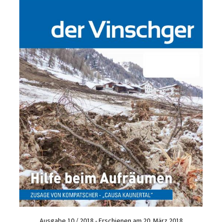
Ausgabe 10 / 2018 - Erschienen am 20. März 2018