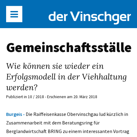
Gemeinschaftsställe
Wie können sie wieder ein
Erfolgsmodell in der Viehhaltung
werden?
Publiziert in 10 / 2018 - Erschienen am 20. März 2018
Burgeis -
Die Raiffeisenkasse Obervinschgau lud kürzlich in
Zusammenarbeit mit dem Beratungsring für
Berglandwirtschaft BRING zu einem interessanten Vortrag