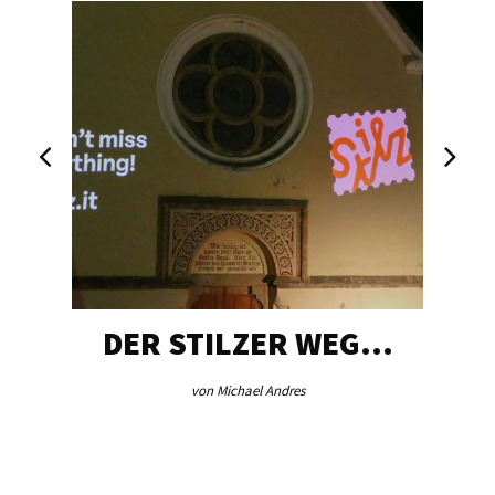
DER STILZER WEG…
von Michael Andres