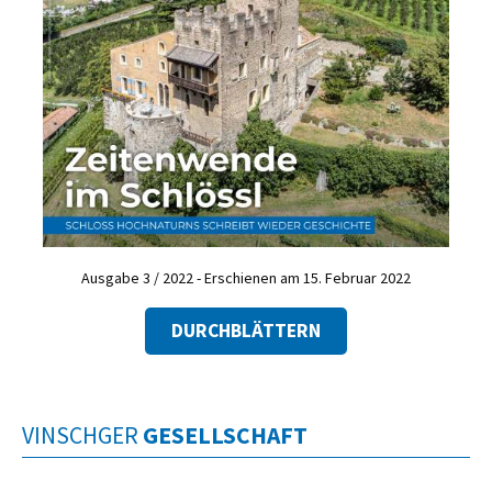
Ausgabe 3 / 2022 - Erschienen am 15. Februar 2022
DURCHBLÄTTERN
VINSCHGER
GESELLSCHAFT