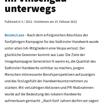
unterwegs
Publiziert in 3 / 2022 - Erschienen am 15. Februar 2022
Bozen/Laas -
Nach dem erfolgreichen Abschluss der
fünfjährigen Kampagne für das Südtiroler Handwerk wurde
unter allen lvh-Mitgliedern eine Vespa verlost. Der
glückliche Gewinner kommt aus Laas. Die Ziele der
Imagekampagne Generation H waren es, die Qualität des
Südtiroler Handwerks sichtbar zu machen, jungen
Menschen interessante Berufsperspektiven aufzuzeigen
und das Stolzgefühl der Handwerksunternehmen zu
stärken. Mit vielzähligen Aktionen und PR-Maßnahmen
wurde auf die Bedeutung des lokalen Handwerks
aufmerksam gemacht. „Nach fünf Jahren dürfen wir sagen: