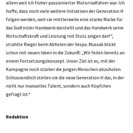
allem weil ich früher passionierter Motorradfahrer war. Ich
hoffe, dass noch viele weitere Initiativen der Generation H
folgen werden, weil sie mittlerweile eine starke Marke für
das Südtiroler Handwerk darstellt und das Handwerk seine
Wirtschaftskraft und Leistung mit Stolz zeigen darf“,
strahlte Rieger beim Abholen der Vespa. Mussak blickt
schon mit neuen Ideen in die Zukunft: „Wir feilen bereits an
einem Fortsetzungskonzept. Unser Ziel ist es, mit der
Kampagne noch stärker die jungen Menschen abzuholen.
Schlussendlich stellen sie die neue Generation H dar, in der
nicht nur manuelles Talent, sondern auch Köpfchen
gefragt ist.“
Redaktion