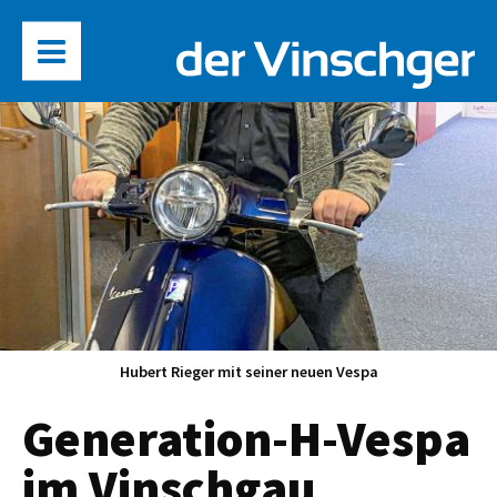
Hubert Rieger mit seiner neuen Vespa
Generation-H-Vespa
im Vinschgau