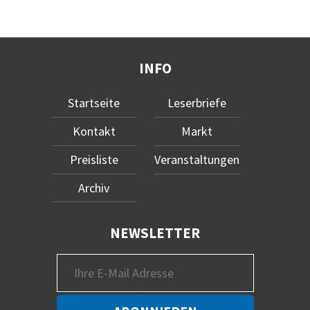
INFO
Startseite
Leserbriefe
Kontakt
Markt
Preisliste
Veranstaltungen
Archiv
NEWSLETTER