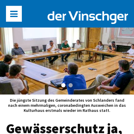
Die jüngste Sitzung des Gemeinderates von Schlanders fand
nach einem mehrmaligen, coronabedingten Ausweichen in das
Kulturhaus erstmals wieder im Rathaus statt.
Gewässerschutz ja,