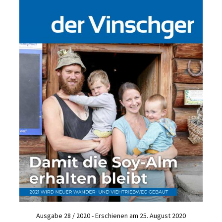
Ausgabe 28 / 2020 - Erschienen am 25. August 2020