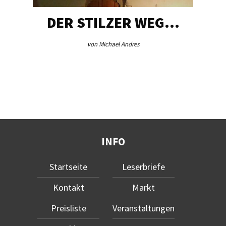
DER STILZER WEG…
von Michael Andres
INFO
Startseite
Leserbriefe
Kontakt
Markt
Preisliste
Veranstaltungen