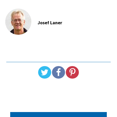
Josef Laner