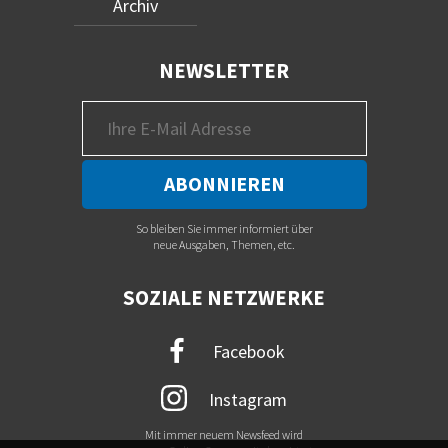
Archiv
NEWSLETTER
So bleiben Sie immer informiert über
neue Ausgaben, Themen, etc.
SOZIALE NETZWERKE
Facebook
Instagram
Mit immer neuem Newsfeed wird