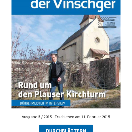
Ausgabe 5 / 2015 - Erschienen am 11. Februar 2015
DURCHBLÄTTERN