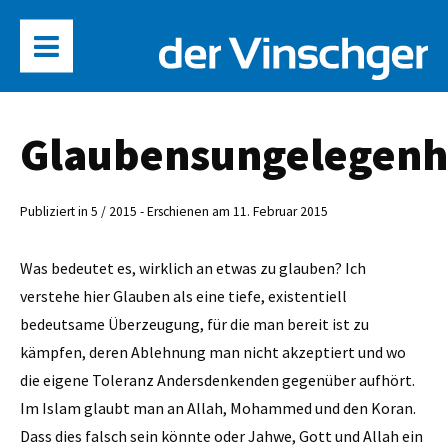
Glaubensungelegenh
Publiziert in 5 / 2015 - Erschienen am 11. Februar 2015
Was bedeutet es, wirklich an etwas zu glauben? Ich
verstehe hier Glauben als eine tiefe, existentiell
bedeutsame Überzeugung, für die man bereit ist zu
kämpfen, deren Ablehnung man nicht akzeptiert und wo
die eigene Toleranz Andersdenkenden gegenüber aufhört.
Im Islam glaubt man an Allah, Mohammed und den Koran.
Dass dies falsch sein könnte oder Jahwe, Gott und Allah ein