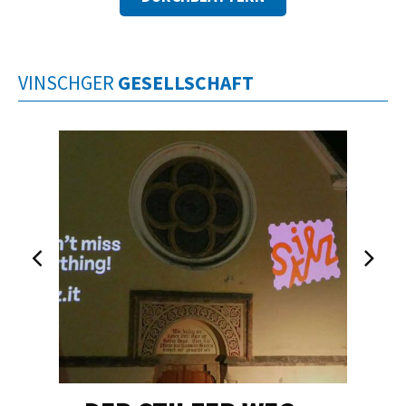
VINSCHGER
GESELLSCHAFT