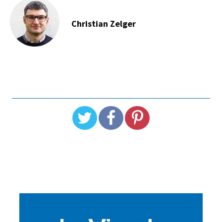
Christian Zelger