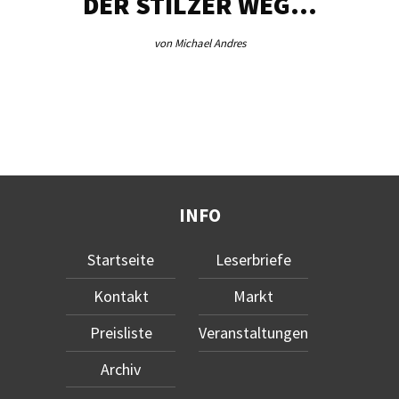
DER STILZER WEG…
von Michael Andres
INFO
Startseite
Leserbriefe
Kontakt
Markt
Preisliste
Veranstaltungen
Archiv