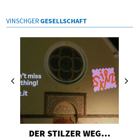
VINSCHGER
GESELLSCHAFT
DER STILZER WEG…