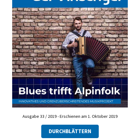
Ausgabe 33 / 2019 - Erschienen am 1. Oktober 2019
DURCHBLÄTTERN