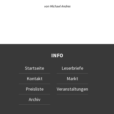
von Michael Andres
INFO
Startseite
Leserbriefe
Kontakt
Markt
Preisliste
Veranstaltungen
Archiv