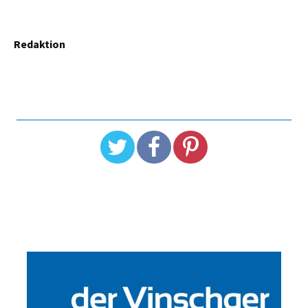
Redaktion