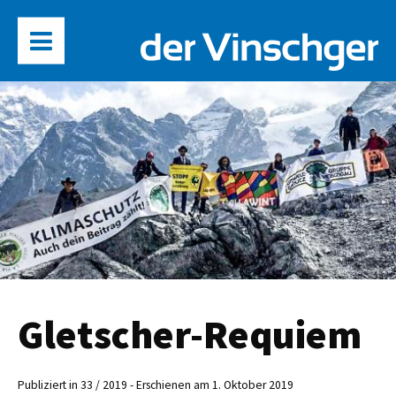
Gletscher-Requiem
Publiziert in 33 / 2019 - Erschienen am 1. Oktober 2019