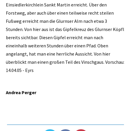
Einsiedlerkirchlein Sankt Martin erreicht. Über den
Forstweg, aber auch über einen teilweise recht steilen
Fußweg erreicht man die Glurnser Alm nach etwa 3
Stunden. Von hier aus ist das Gipfelkreuz des Glurnser Köpfl
bereits sichtbar. Diesen Gipfel erreicht man nach
eineinhalb weiteren Stunden über einen Pfad. Oben
angelangt, hat man eine herrliche Aussicht. Von hier
überblickt man einen großen Teil des Vinschgaus. Vorschau:
14.04.05 - Eyrs
Andrea Perger