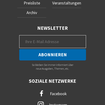
Preisliste
Veranstaltungen
Archiv
NEWSLETTER
So bleiben Sie immer informiert über
neue Ausgaben, Themen, etc.
SOZIALE NETZWERKE
Facebook
Instagram