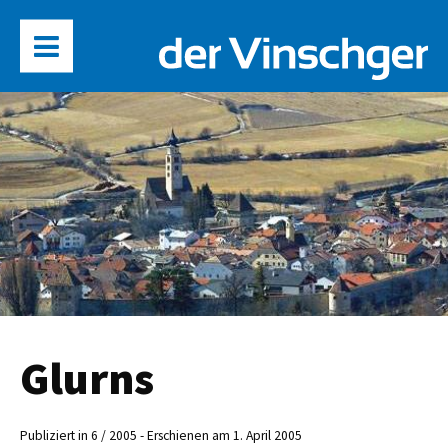
Glurns
Publiziert in 6 / 2005 - Erschienen am 1. April 2005