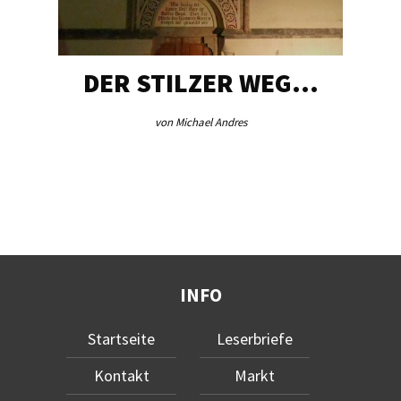
DER STILZER WEG…
von Michael Andres
INFO
Startseite
Leserbriefe
Kontakt
Markt