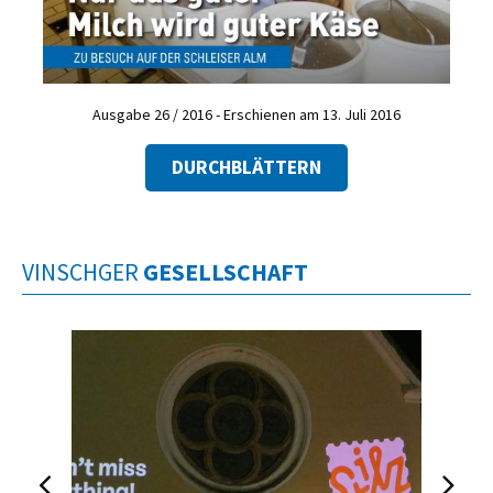
Ausgabe 26 / 2016 - Erschienen am 13. Juli 2016
DURCHBLÄTTERN
VINSCHGER
GESELLSCHAFT