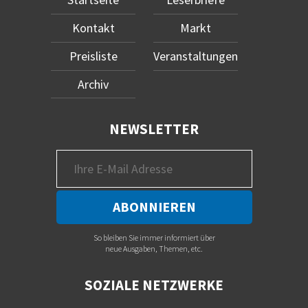
Kontakt
Markt
Preisliste
Veranstaltungen
Archiv
NEWSLETTER
So bleiben Sie immer informiert über
neue Ausgaben, Themen, etc.
SOZIALE NETZWERKE