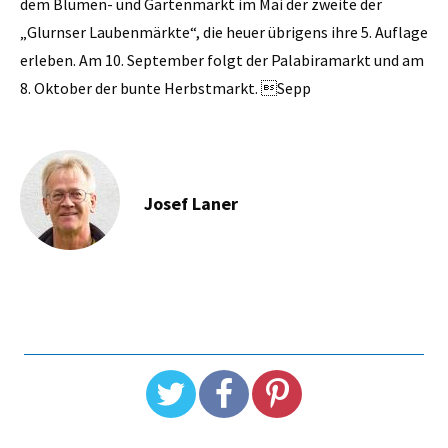
dem Blumen- und Gartenmarkt im Mai der zweite der
„Glurnser Laubenmärkte“, die heuer übrigens ihre 5. Auflage
erleben. Am 10. September folgt der Palabiramarkt und am
8. Oktober der bunte Herbstmarkt. Sepp
Josef Laner