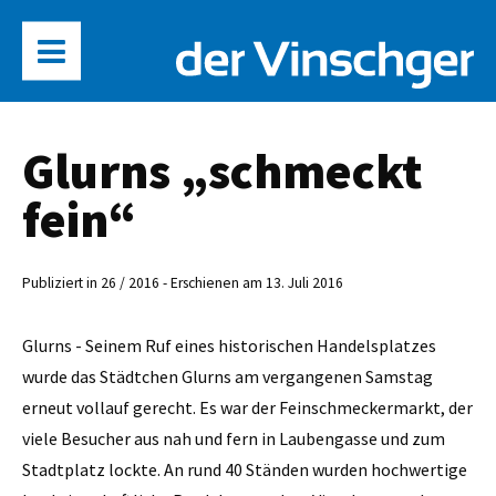
Glurns „schmeckt
fein“
Publiziert in 26 / 2016 - Erschienen am 13. Juli 2016
Glurns - Seinem Ruf eines historischen Handelsplatzes
wurde das Städtchen Glurns am vergangenen Samstag
erneut vollauf gerecht. Es war der Feinschmeckermarkt, der
viele Besucher aus nah und fern in Laubengasse und zum
Stadtplatz lockte. An rund 40 Ständen wurden hochwertige